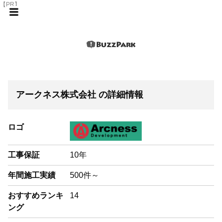
【PR】
アークネス株式会社 の詳細情報
ロゴ
工事保証
10年
年間施工実績
500件～
おすすめランキ
14
ング