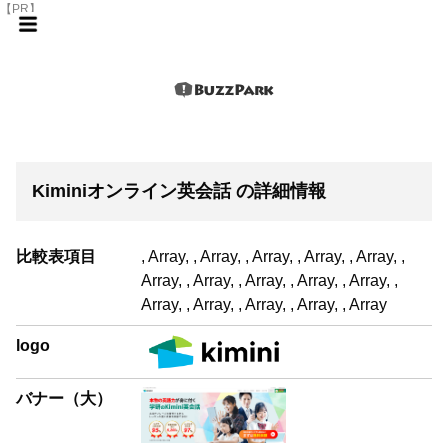
【PR】
Kiminiオンライン英会話 の詳細情報
比較表項目
, Array, , Array, , Array, , Array, , Array, ,
Array, , Array, , Array, , Array, , Array, ,
Array, , Array, , Array, , Array, , Array
logo
バナー（大）