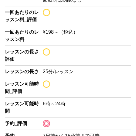
一回あたりのレ
ッスン料_評価
一回あたりのレ
¥198～（税込）
ッスン料
レッスンの長さ_
評価
レッスンの長さ
25分/レッスン
レッスン可能時
間_評価
レッスン可能時
6時～24時
間
予約_評価
予約
7日前から15分前まで可能