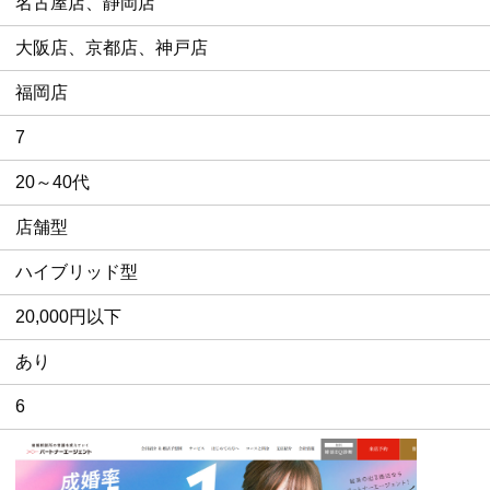
名古屋店、静岡店
大阪店、京都店、神戸店
福岡店
7
20～40代
店舗型
ハイブリッド型
20,000円以下
あり
6