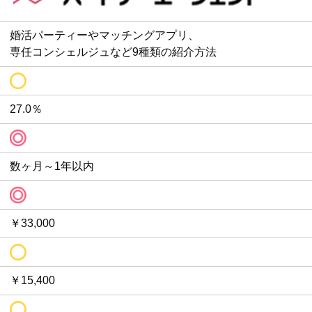
婚活パーティーやマッチングアプリ、
専任コンシェルジュなど9種類の紹介方法
27.0％
数ヶ月～1年以内
￥33,000
￥15,400