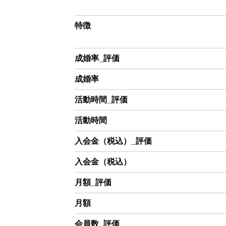
特徴
成婚率_評価
成婚率
活動時間_評価
活動時間
入会金（税込）_評価
入会金（税込）
月額_評価
月額
会員数_評価