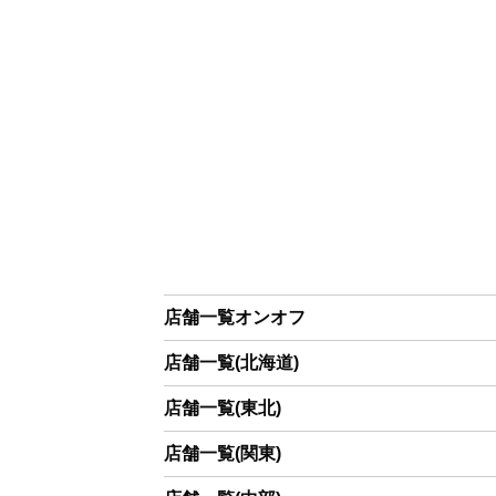
店舗一覧オンオフ
店舗一覧(北海道)
店舗一覧(東北)
店舗一覧(関東)