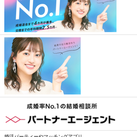
婚活パーティーやマッチングアプリ、