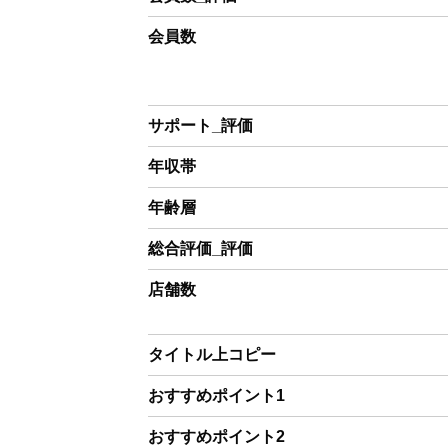
会員数
サポート_評価
年収帯
年齢層
総合評価_評価
店舗数
タイトル上コピー
おすすめポイント1
おすすめポイント2