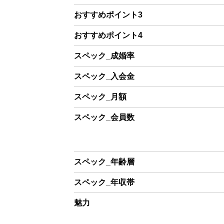
おすすめポイント3
おすすめポイント4
スペック_成婚率
スペック_入会金
スペック_月額
スペック_会員数
スペック_年齢層
スペック_年収帯
魅力