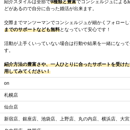
紹介スタイルは全部で
9種類と豊富
でコンシェルジュによる
どがあるので自分に合った婚活が出来ます。
交際までマンツーマンでコンシェルジュが細かくフォローし
までのサポートなども無料
となっていて安心です！
活動が上手くいっていない場合は行動や結果を一緒になって
す。
紹介方法の豊富さや、一人ひとりに合ったサポートを受けた
用してみてください！
on
札幌店
仙台店
新宿店、銀座店、池袋店、上野店、丸の内店、横浜店、大宮