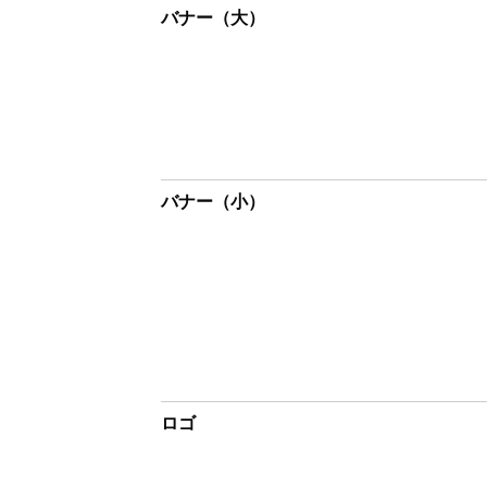
バナー（大）
バナー（小）
ロゴ