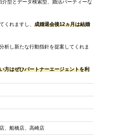
紹介型とデータ検索型、婚活パーティーな
てくれますし、
成婚退会後12ヵ月は結婚
分析し新たな行動指針を提案してくれま
い方はぜひパートナーエージェントを利
店、船橋店、高崎店