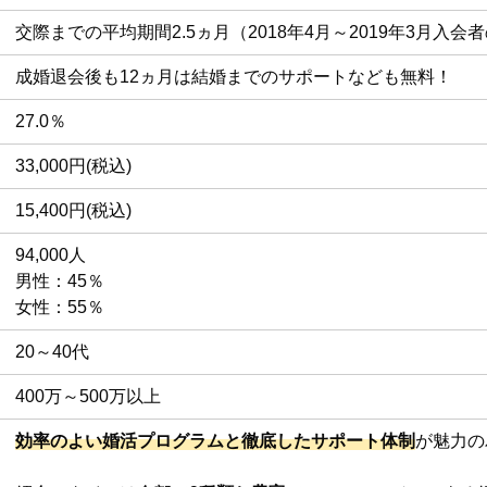
交際までの平均期間2.5ヵ月（2018年4月～2019年3月入会
成婚退会後も12ヵ月は結婚までのサポートなども無料！
27.0％
33,000円(税込)
15,400円(税込)
94,000人
男性：45％
女性：55％
20～40代
400万～500万以上
効率のよい婚活プログラムと徹底したサポート体制
が魅力の