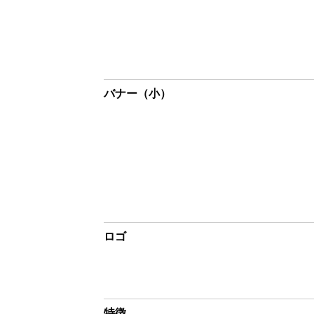
バナー（小）
ロゴ
特徴