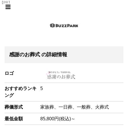
【PR】
感謝のお葬式 の詳細情報
ロゴ
おすすめランキ
5
ング
葬儀形式
家族葬、一日葬、一般葬、火葬式
最低金額
85,800円(税込)～