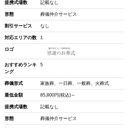
提携式場数
記載なし
形態
葬儀仲介サービス
割引サービス
なし
対応エリアの数
1
ロゴ
おすすめランキ
5
ング
葬儀形式
家族葬、一日葬、一般葬、火葬式
最低金額
85,800円(税込)～
提携式場数
記載なし
形態
葬儀仲介サービス