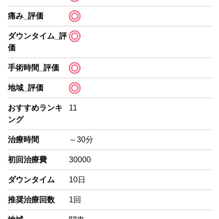
痛み_評価
ダウンタイム_評
価
手術時間_評価
地域_評価
おすすめランキ
11
ング
治療時間
～30分
初回治療費
30000
ダウンタイム
10日
推奨治療回数
1回