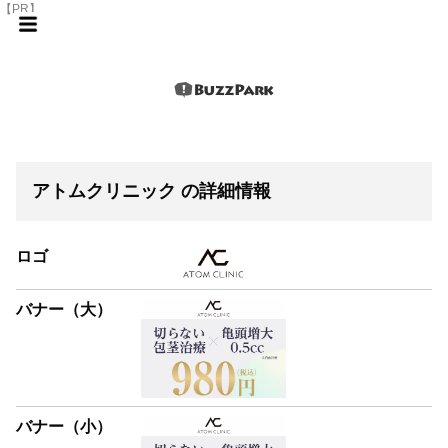
【PR】
アトムクリニック の詳細情報
ロゴ
バナー（大）
バナー（小）