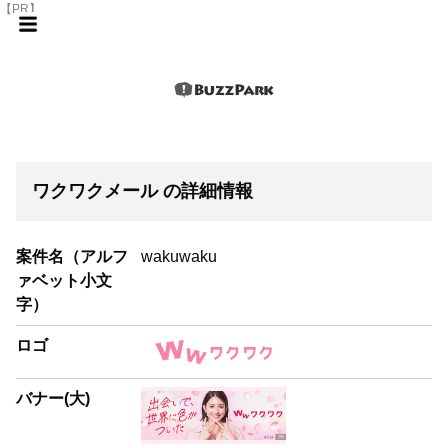
【PR】
ワクワクメール の詳細情報
案件名（アルフ
wakuwaku
ァベット小文
字）
ロゴ
バナー(大)