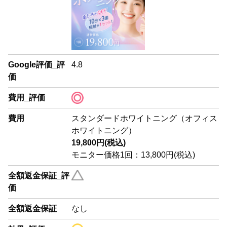
Google評価_評
4.8
価
費用_評価
費用
スタンダードホワイトニング（オフィス
ホワイトニング）
19,800円(税込)
モニター価格1回：13,800円(税込)
全額返金保証_評
価
全額返金保証
なし