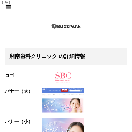
【PR】
湘南歯科クリニック の詳細情報
ロゴ
バナー（大）
バナー（小）