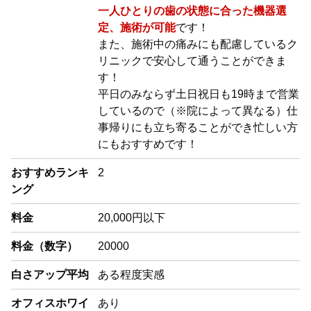
一人ひとりの歯の状態に合った機器選
定、施術が可能
です！
また、施術中の痛みにも配慮しているク
リニックで安心して通うことができま
す！
平日のみならず土日祝日も19時まで営業
しているので（※院によって異なる）仕
事帰りにも立ち寄ることができ忙しい方
にもおすすめです！
おすすめランキ
2
ング
料金
20,000円以下
料金（数字）
20000
白さアップ平均
ある程度実感
オフィスホワイ
あり