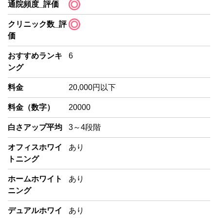
通院頻度_評価
クリニック数_評
価
おすすめランキ
6
ング
料金
20,000円以下
料金（数字）
20000
白さアップ平均
3～4段階
オフィスホワイ
あり
トニング
ホームホワイト
あり
ニング
デュアルホワイ
あり