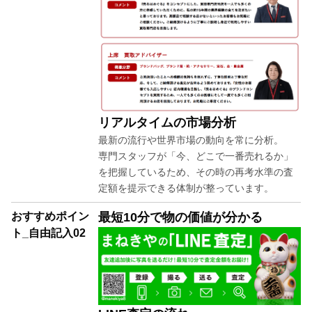
リアルタイムの市場分析
最新の流行や世界市場の動向を常に分析。
専門スタッフが「今、どこで一番売れるか」
を把握しているため、その時の再考水準の査
定額を提示できる体制が整っています。
おすすめポイン
最短10分で物の価値が分かる
ト_自由記入02