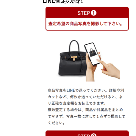
LINE査定の流れ