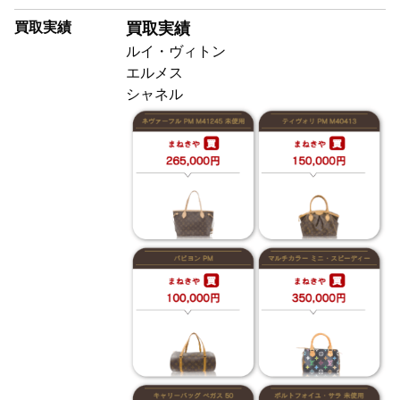
買取実績
買取実績
ルイ・ヴィトン
エルメス
シャネル