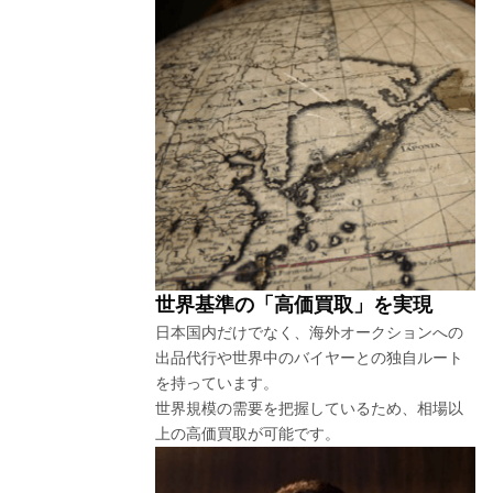
世界基準の「高価買取」を実現
日本国内だけでなく、海外オークションへの
出品代行や世界中のバイヤーとの独自ルート
を持っています。
世界規模の需要を把握しているため、相場以
上の高価買取が可能です。