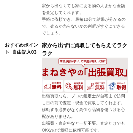
家から出なくても家にある物の大まかな金額
を査定してくれます。
手軽に依頼でき、最短10分で結果が分かるの
で、売るか売らないかの判断がすぐにできる
でしょう。
おすすめポイン
家から出ずに買取してもらえてラク
ト_自由記入03
ラク
出張買取なら、プロの鑑定士が自宅まで訪問
し目の前で査定・現金で買取してくれます。
移動する必要がなく高価な品物を傷つける心
配がありません。
出張費・査定料など一切不要。査定だけでも
OKなので気軽に依頼可能です。