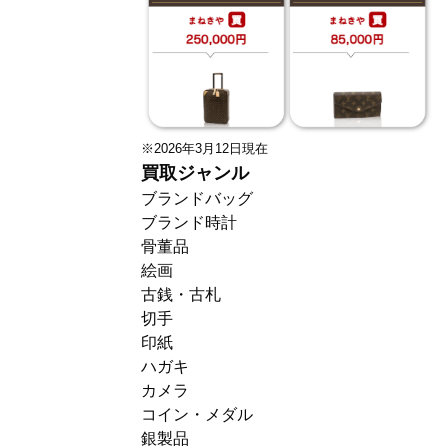
※2026年3月12日現在
買取ジャンル
ブランドバッグ
ブランド時計
骨董品
絵画
古銭・古札
切手
印紙
ハガキ
カメラ
コイン・メダル
銀製品