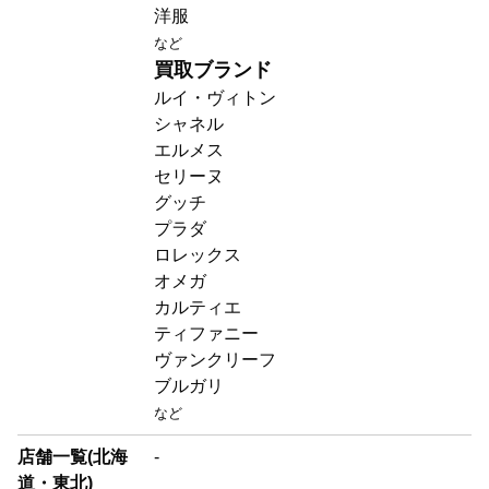
洋服
など
買取ブランド
ルイ・ヴィトン
シャネル
エルメス
セリーヌ
グッチ
プラダ
ロレックス
オメガ
カルティエ
ティファニー
ヴァンクリーフ
ブルガリ
など
店舗一覧(北海
-
道・東北)