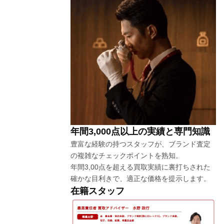
年間3,000点以上の実績と専門知識
豊富な経験の持つスタッフが、ブランド査定
の複雑なチェックポイントを熟知。
年間3,00点を超える買取実績に裏打ちされた
確かな目利きで、適正な価格を提示します。
在籍スタッフ