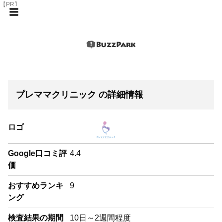
【PR】
プレママクリニック の詳細情報
ロゴ
Google口コミ評
4.4
価
おすすめランキ
9
ング
検査結果の期間
10日～2週間程度