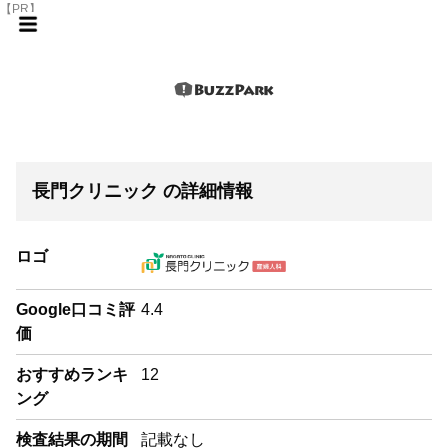
【PR】
長門クリニック の詳細情報
ロゴ
Google口コミ評
4.4
価
おすすめランキ
12
ング
検査結果の期間
記載なし