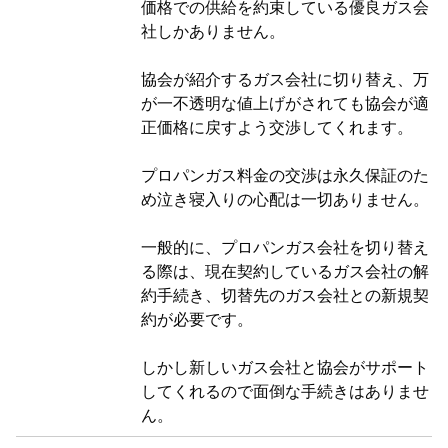
価格での供給を約束している優良ガス会
社しかありません。
協会が紹介するガス会社に切り替え、万
が一不透明な値上げがされても協会が適
正価格に戻すよう交渉してくれます。
プロパンガス料金の交渉は永久保証のた
め泣き寝入りの心配は一切ありません。
一般的に、プロパンガス会社を切り替え
る際は、現在契約しているガス会社の解
約手続き、切替先のガス会社との新規契
約が必要です。
しかし新しいガス会社と協会がサポート
してくれるので面倒な手続きはありませ
ん。