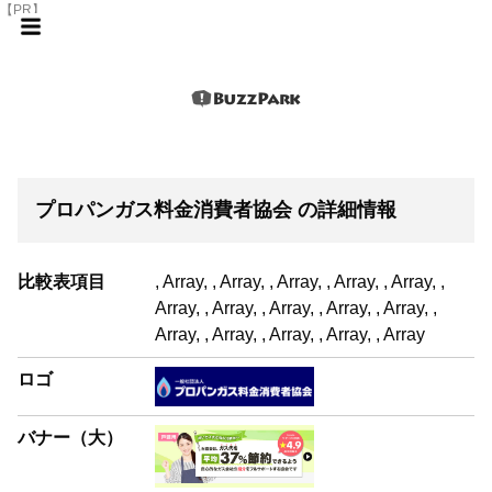
【PR】
プロパンガス料金消費者協会 の詳細情報
比較表項目
, Array, , Array, , Array, , Array, , Array, ,
Array, , Array, , Array, , Array, , Array, ,
Array, , Array, , Array, , Array, , Array
ロゴ
バナー（大）