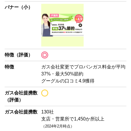
バナー（小）
特徴（評価）
特徴
ガス会社変更でプロパンガス料金が平均
37%・最大50%節約
グーグルの口コミ4.9獲得
ガス会社提携数
（評価）
ガス会社提携数
130社
支店・営業所で1,450か所以上
（2024年2月時点）