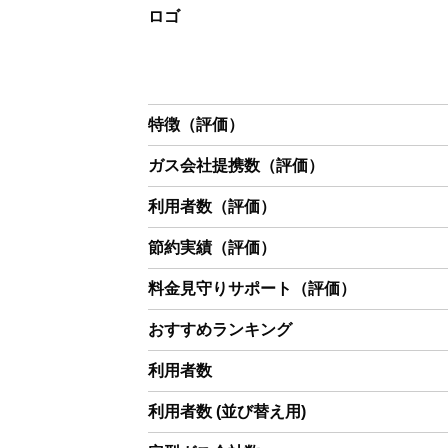
ロゴ
特徴（評価）
ガス会社提携数（評価）
利用者数（評価）
節約実績（評価）
料金見守りサポート（評価）
おすすめランキング
利用者数
利用者数 (並び替え用)