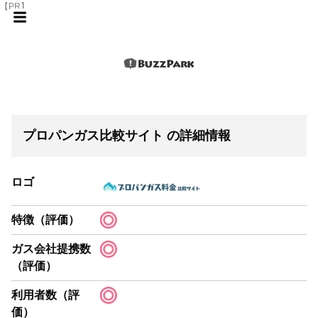
【PR】
プロパンガス比較サイト の詳細情報
ロゴ
特徴（評価）
ガス会社提携数
（評価）
利用者数（評
価）