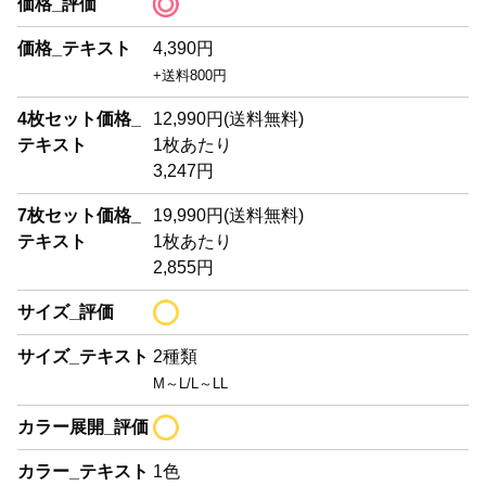
価格_評価
価格_テキスト
4,390円
+送料800円
4枚セット価格_
12,990円(送料無料)
テキスト
1枚あたり
3,247円
7枚セット価格_
19,990円(送料無料)
テキスト
1枚あたり
2,855円
サイズ_評価
サイズ_テキスト
2種類
M～L/L～LL
カラー展開_評価
カラー_テキスト
1色