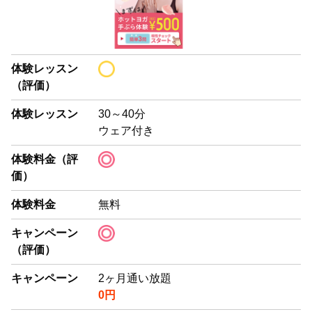
体験レッスン
（評価）
体験レッスン
30～40分
ウェア付き
体験料金（評
価）
体験料金
無料
キャンペーン
（評価）
キャンペーン
2ヶ月通い放題
0円