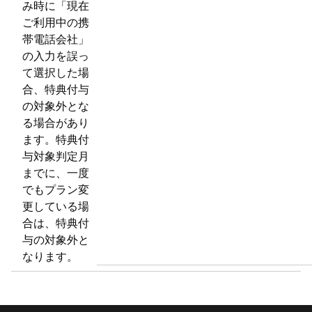
み時に「現在
ご利用中の携
帯電話会社」
の入力を誤っ
て選択した場
合、特典付与
の対象外とな
る場合があり
ます。特典付
与対象判定月
までに、一度
でもプラン変
更している場
合は、特典付
与の対象外と
なります。