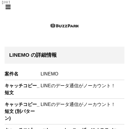
【PR】
LINEMO の詳細情報
案件名
LINEMO
キャッチコピー_
LINEのデータ通信がノーカウント！
短文
キャッチコピー_
LINEのデータ通信がノーカウント！
短文 (別パター
ン)