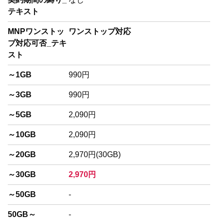
テキスト
MNPワンストッ
ワンストップ対応
プ対応可否_テキ
スト
～1GB
990円
～3GB
990円
～5GB
2,090円
～10GB
2,090円
～20GB
2,970円(30GB)
～30GB
2,970円
～50GB
-
50GB～
-