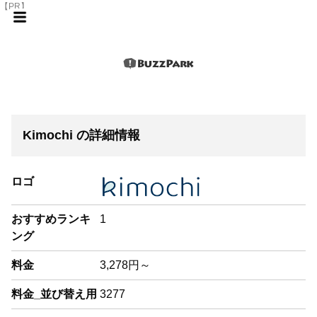
【PR】
Kimochi の詳細情報
ロゴ
おすすめランキ
1
ング
料金
3,278円～
料金_並び替え用
3277