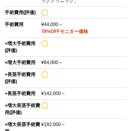
ッククリニック。
手術費用(評価)
手術費用
¥44,000～
78%OFFモニター価格
+増大手術費用
(評価)
+増大手術費用
¥84,000～
+長茎手術費用
(評価)
+長茎手術費用
¥142,000～
+増大長茎手術費
用(評価)
+増大長茎手術費
¥182,000～