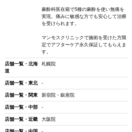
麻酔科医在籍で5種の麻酔を使い無痛を
実現。痛みに敏感な方でも安心して治療
を受けられます。
マンモスクリニックで施術を受けた方限
定でアフターケア永久保証してもらえま
す。
店舗一覧・北海
札幌院
道
店舗一覧・東北
-
店舗一覧・関東
新宿院・銀座院
店舗一覧・中部
-
店舗一覧・近畿
大阪院
店舗一覧・中国
-