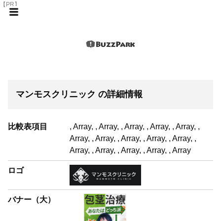
【PR】
マンモスクリニック の詳細情報
比較表項目
, Array, , Array, , Array, , Array, , Array, ,
Array, , Array, , Array, , Array, , Array, ,
Array, , Array, , Array, , Array, , Array
ロゴ
バナー（大）