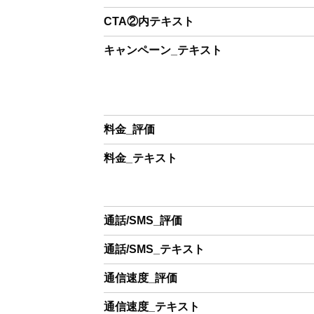
CTA②内テキスト
キャンペーン_テキスト
料金_評価
料金_テキスト
通話/SMS_評価
通話/SMS_テキスト
通信速度_評価
通信速度_テキスト