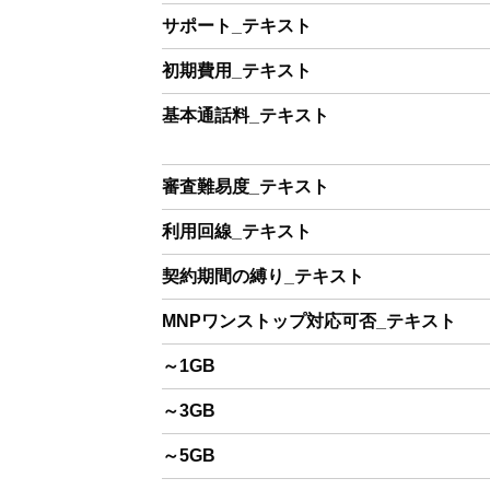
サポート_テキスト
初期費用_テキスト
基本通話料_テキスト
審査難易度_テキスト
利用回線_テキスト
契約期間の縛り_テキスト
MNPワンストップ対応可否_テキスト
～1GB
～3GB
～5GB