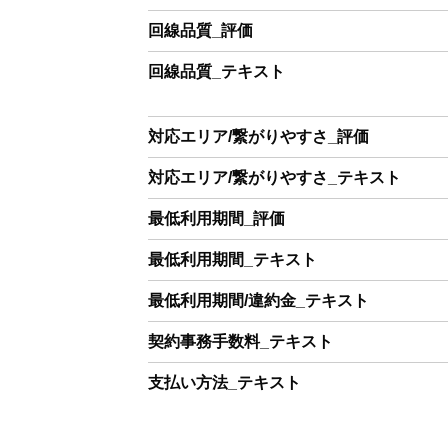
回線品質_評価
回線品質_テキスト
対応エリア/繋がりやすさ_評価
対応エリア/繋がりやすさ_テキスト
最低利用期間_評価
最低利用期間_テキスト
最低利用期間/違約金_テキスト
契約事務手数料_テキスト
支払い方法_テキスト