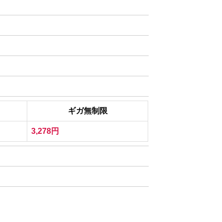
ギガ無制限
3,278円