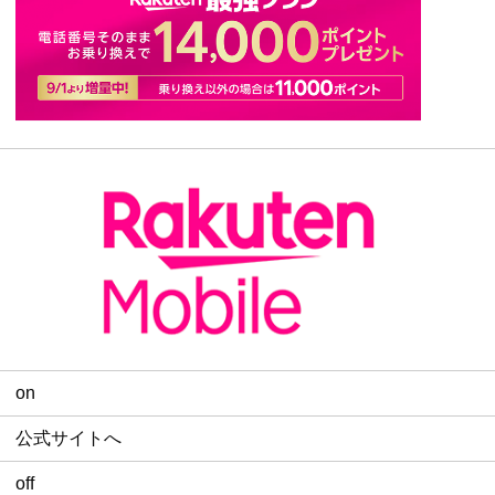
on
公式サイトへ
off