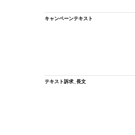
キャンペーンテキスト
テキスト訴求_長文