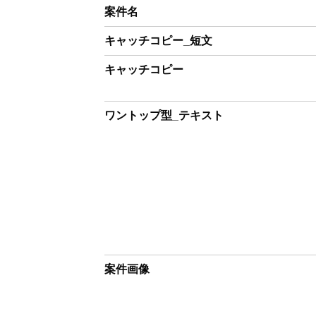
案件名
キャッチコピー_短文
キャッチコピー
ワントップ型_テキスト
案件画像