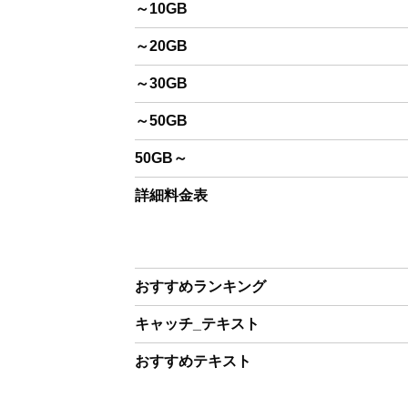
～10GB
～20GB
～30GB
～50GB
50GB～
詳細料金表
おすすめランキング
キャッチ_テキスト
おすすめテキスト