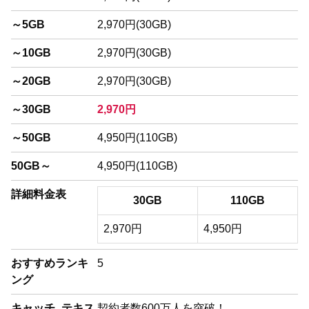
～5GB
2,970円(30GB)
～10GB
2,970円(30GB)
～20GB
2,970円(30GB)
～30GB
2,970円
～50GB
4,950円(110GB)
50GB～
4,950円(110GB)
詳細料金表
30GB
110GB
2,970円
4,950円
おすすめランキ
5
ング
キャッチ_テキス
契約者数600万人を突破！