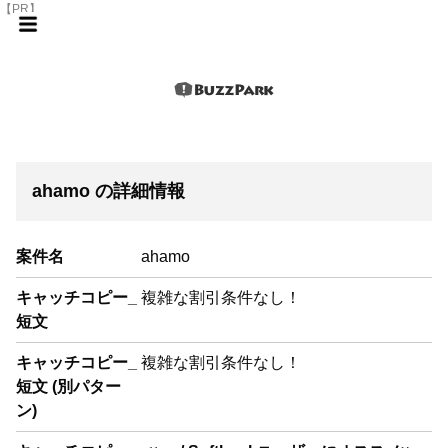
【PR】
ahamo の詳細情報
案件名
ahamo
キャッチコピー_
複雑な割引条件なし！
短文
キャッチコピー_
複雑な割引条件なし！
短文 (別パター
ン)