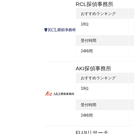
RCL探偵事務所
おすすめランキング
18位
受付時間
24時間
AKI探偵事務所
おすすめランキング
19位
受付時間
24時間
FUJIリサーチ