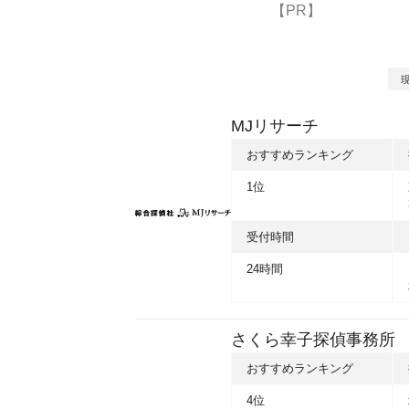
【PR】
MJリサーチ
おすすめランキング
1位
受付時間
24時間
さくら幸子探偵事務所
おすすめランキング
4位