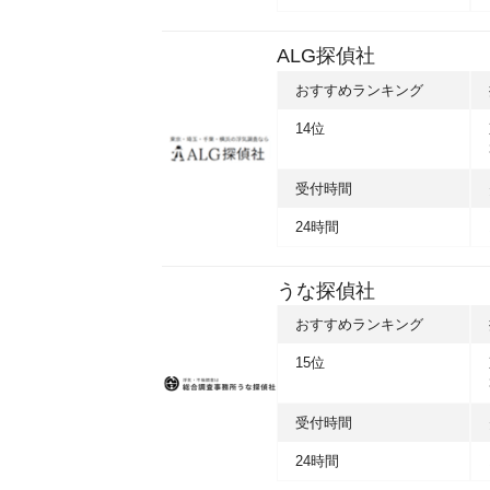
ALG探偵社
おすすめランキング
14位
受付時間
24時間
うな探偵社
おすすめランキング
15位
受付時間
24時間