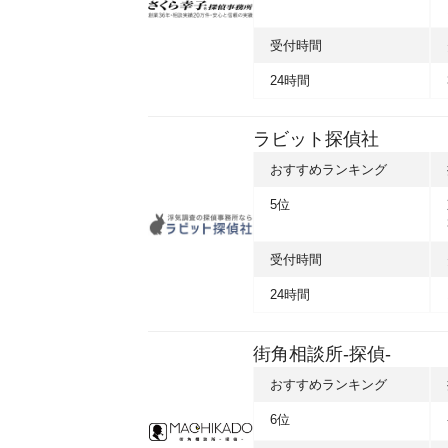
受付時間
24時間
ラビット探偵社
おすすめランキング
5位
受付時間
24時間
街角相談所-探偵-
おすすめランキング
6位