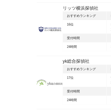
リッツ横浜探偵社
おすすめランキング
16位
受付時間
24時間
yk総合探偵社
おすすめランキング
17位
受付時間
24時間