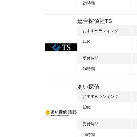
24時間
総合探偵社TS
おすすめランキング
11位
受付時間
24時間
あい探偵
おすすめランキング
13位
受付時間
24時間