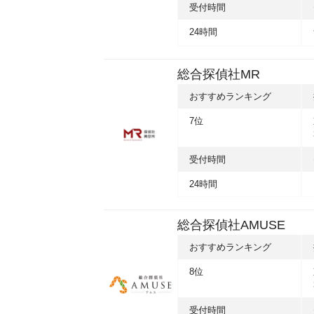
受付時間
24時間
総合探偵社MR
おすすめランキング
7位
受付時間
24時間
総合探偵社AMUSE
おすすめランキング
8位
受付時間