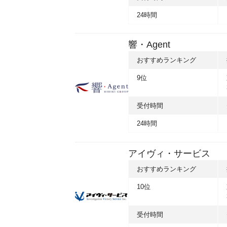
24時間
響・Agent
おすすめランキング
9位
受付時間
24時間
アイヴィ・サービス
おすすめランキング
10位
受付時間