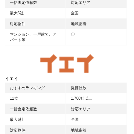
一括査定依頼数
対応エリア
最大6社
全国
対応物件
地域密着
マンション、一戸建て、ア
〇
パート等
イエイ
おすすめランキング
提携社数
11位
1,700社以上
一括査定依頼数
対応エリア
最大6社
全国
対応物件
地域密着