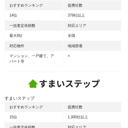
おすすめランキング
提携社数
14位
379社以上
一括査定依頼数
対応エリア
最大8社
全国
対応物件
地域密着
マンション、一戸建て、ア
×
パート等
すまいステップ
おすすめランキング
提携社数
15位
1,000社以上
一括査定依頼数
対応エリア