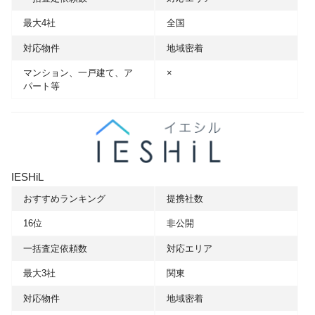
最大4社
全国
対応物件
地域密着
マンション、一戸建て、ア
×
パート等
IESHiL
おすすめランキング
提携社数
16位
非公開
一括査定依頼数
対応エリア
最大3社
関東
対応物件
地域密着