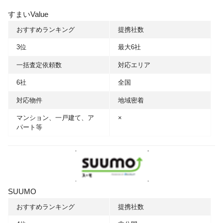
すまいValue
おすすめランキング
提携社数
3位
最大6社
一括査定依頼数
対応エリア
6社
全国
対応物件
地域密着
マンション、一戸建て、ア
×
パート等
SUUMO
おすすめランキング
提携社数