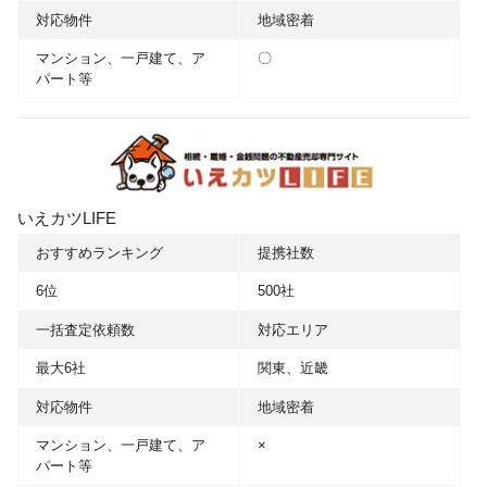
対応物件
地域密着
マンション、一戸建て、ア
〇
パート等
いえカツLIFE
おすすめランキング
提携社数
6位
500社
一括査定依頼数
対応エリア
最大6社
関東、近畿
対応物件
地域密着
マンション、一戸建て、ア
×
パート等