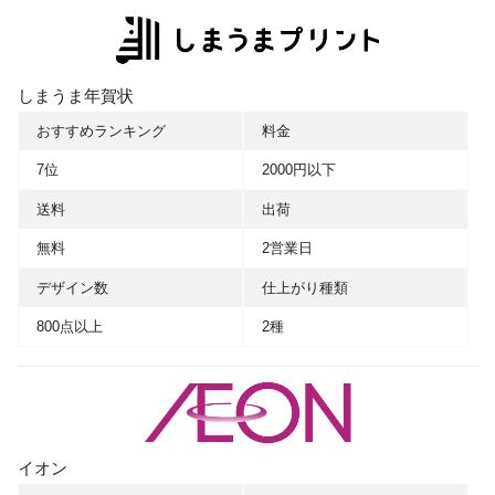
しまうま年賀状
おすすめランキング
料金
7位
2000円以下
送料
出荷
無料
2営業日
デザイン数
仕上がり種類
800点以上
2種
イオン