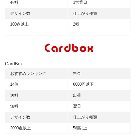
有料
3営業日
デザイン数
仕上がり種類
100点以上
2種
CardBox
おすすめランキング
料金
14位
6000円以下
送料
出荷
無料
翌日
デザイン数
仕上がり種類
2000点以上
5種以上