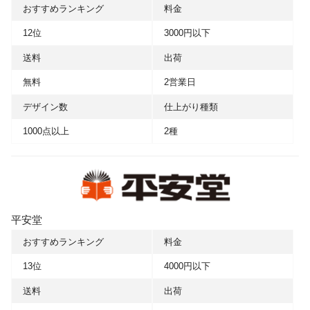
おすすめランキング
料金
12位
3000円以下
送料
出荷
無料
2営業日
デザイン数
仕上がり種類
1000点以上
2種
平安堂
おすすめランキング
料金
13位
4000円以下
送料
出荷