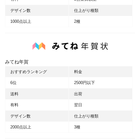
デザイン数
仕上がり種類
1000点以上
2種
みてね年賀
おすすめランキング
料金
6位
2500円以下
送料
出荷
有料
翌日
デザイン数
仕上がり種類
2000点以上
3種