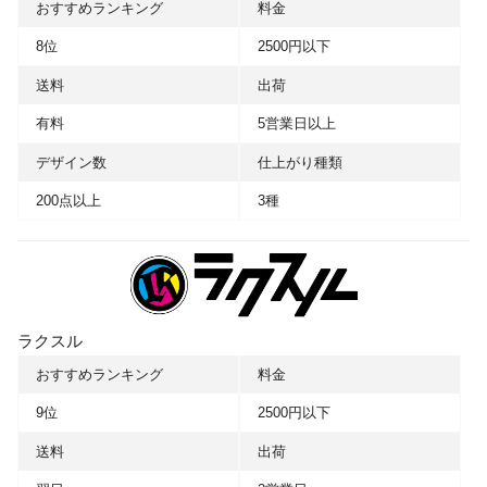
おすすめランキング
料金
8位
2500円以下
送料
出荷
有料
5営業日以上
デザイン数
仕上がり種類
200点以上
3種
ラクスル
おすすめランキング
料金
9位
2500円以下
送料
出荷