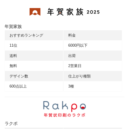
年賀家族
おすすめランキング
料金
11位
6000円以下
送料
出荷
無料
2営業日
デザイン数
仕上がり種類
600点以上
3種
ラクポ