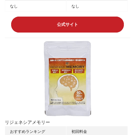
なし
なし
公式サイト
リジェネシアメモリー
おすすめランキング
初回料金