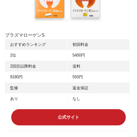
プラズマローゲンS
おすすめランキング
初回料金
2位
5400円
2回目以降料金
送料
9180円
550円
監修
返金保証
あり
なし
公式サイト