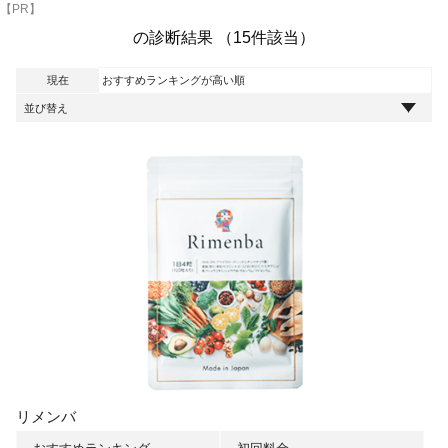
【PR】
の診断結果 （15件該当）
現在
おすすめランキングが高い順
リメンバ