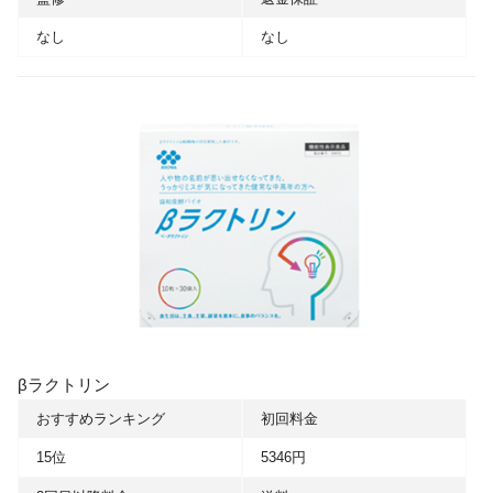
なし
なし
βラクトリン
おすすめランキング
初回料金
15位
5346円