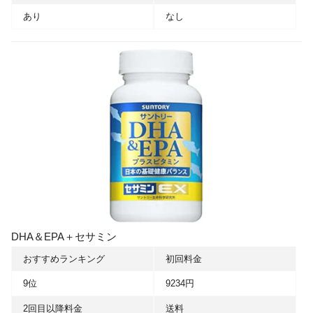
あり
なし
DHA＆EPA＋セサミン
おすすめランキング
初回料金
9位
9234円
2回目以降料金
送料