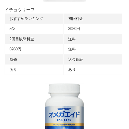
イチョウリーフ
おすすめランキング
初回料金
5位
3980円
2回目以降料金
送料
6980円
無料
監修
返金保証
あり
あり