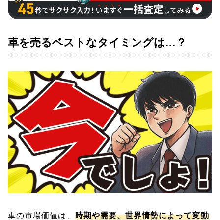
車を売るベストなタイミングは…？
車の市場価値は、
時期や需要、世界情勢によって変動