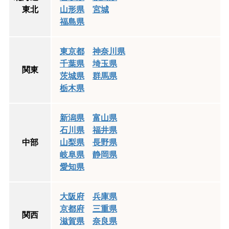
東北
山形県
宮城
福島県
東京都
神奈川県
千葉県
埼玉県
関東
茨城県
群馬県
栃木県
新潟県
富山県
石川県
福井県
中部
山梨県
長野県
岐阜県
静岡県
愛知県
大阪府
兵庫県
京都府
三重県
関西
滋賀県
奈良県