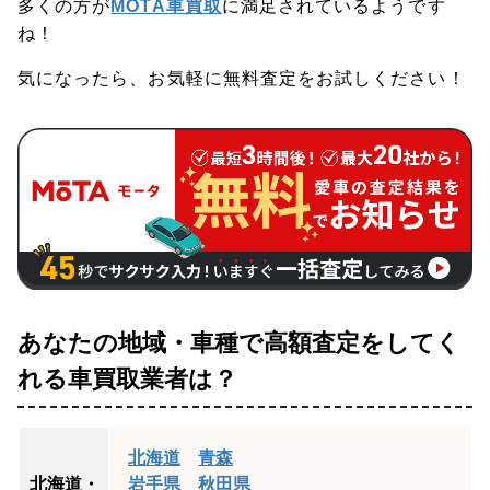
多くの方が
MOTA車買取
に
満足
されているようです
ね！
気になったら、お気軽に無料査定をお試しください！
あなたの地域・車種で高額査定をしてく
れる車買取業者は？
北海道
青森
北海道・
岩手県
秋田県