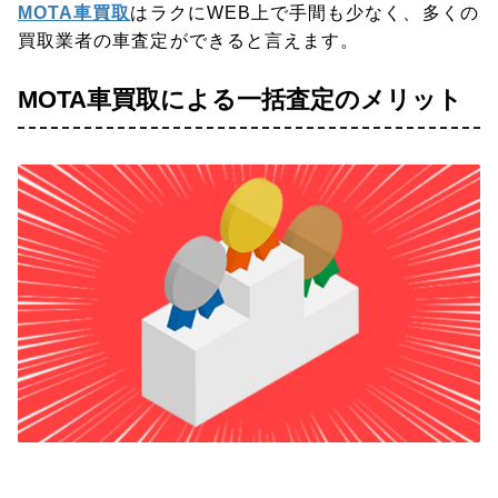
MOTA車買取
はラクにWEB上で手間も少なく、多くの
買取業者の車査定ができると言えます。
MOTA車買取による一括査定のメリット