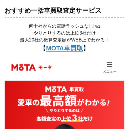
おすすめ一括車買取査定サービス
何十社からの電話ラッシュなし!
※1
やりとりするのは上位3社だけ
最大20社の概算査定額がWEB上でわかる！
【
MOTA車買取
】