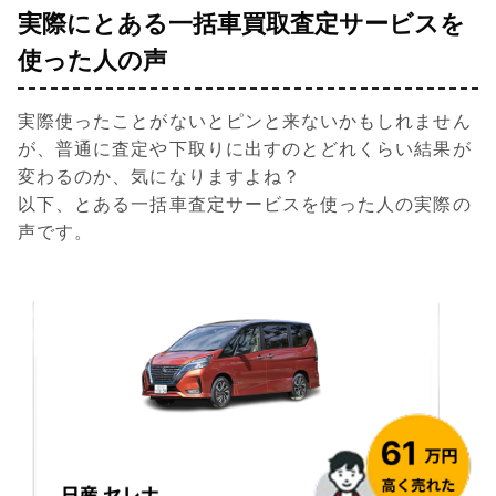
実際にとある一括車買取査定サービスを
使った人の声
実際使ったことがないとピンと来ないかもしれません
が、普通に査定や下取りに出すのとどれくらい結果が
変わるのか、気になりますよね？
以下、とある一括車査定サービスを使った人の実際の
声です。