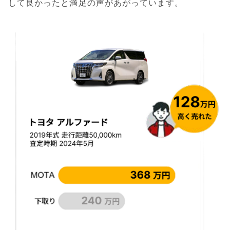
して良かったと満足の声があがっています。