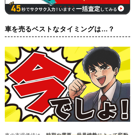
車を売るベストなタイミングは…？