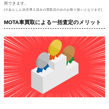
用できます。
(※あんしん決済導入済みの買取店のみのお取り扱いとなります)
MOTA車買取による一括査定のメリット