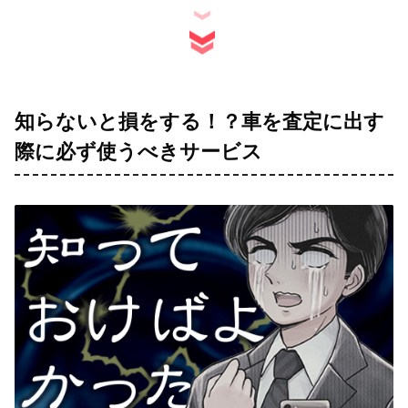
知らないと損をする！？車を査定に出す
際に必ず使うべきサービス