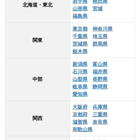
岩手県
秋田県
北海道・東北
山形県
宮城
福島県
東京都
神奈川県
千葉県
埼玉県
関東
茨城県
群馬県
栃木県
新潟県
富山県
石川県
福井県
中部
山梨県
長野県
岐阜県
静岡県
愛知県
大阪府
兵庫県
京都府
三重県
関西
滋賀県
奈良県
和歌山県