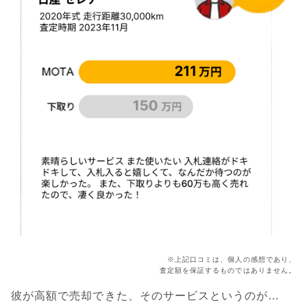
※上記口コミは、個人の感想であり、
査定額を保証するものではありません。
彼が高額で売却できた、そのサービスというのが…