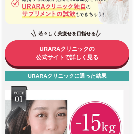
若々しく美痩せを目指せる
URARAクリニックの
公式サイトで詳しく見る
URARAクリニックに通った結果