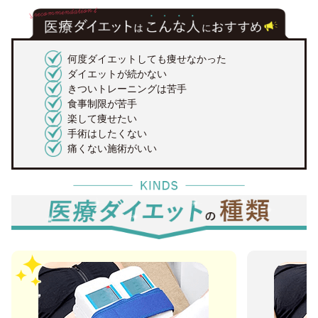
何度ダイエットしても痩せなかった
ダイエットが続かない
きついトレーニングは苦手
食事制限が苦手
楽して痩せたい
手術はしたくない
痛くない施術がいい