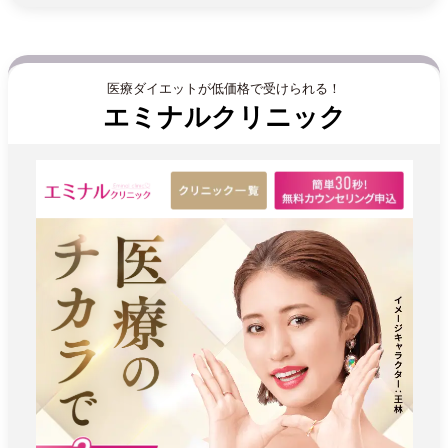
医療ダイエットが低価格で受けられる！
エミナルクリニック