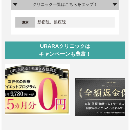
クリニック一覧はこちらをタップ！
新宿院、銀座院
東京
URARAクリニックは
キャンペーンも豊富！