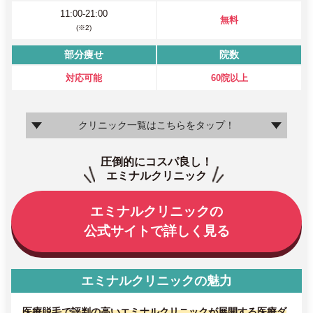
11:00-21:00
無料
(※2)
部分痩せ
院数
対応可能
60院以上
クリニック一覧はこちらをタップ！
圧倒的にコスパ良し！
エミナルクリニック
エミナルクリニックの
公式サイトで詳しく見る
エミナルクリニックの魅力
医療脱毛で評判の高いエミナルクリニックが展開する医療ダ