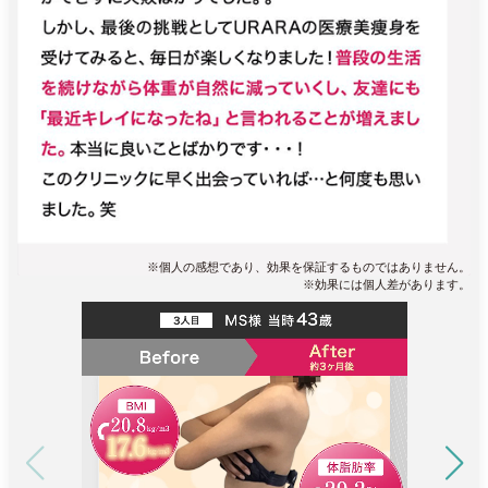
※個人の感想であり、効果を保証するものではありません。
※効果には個人差があります。