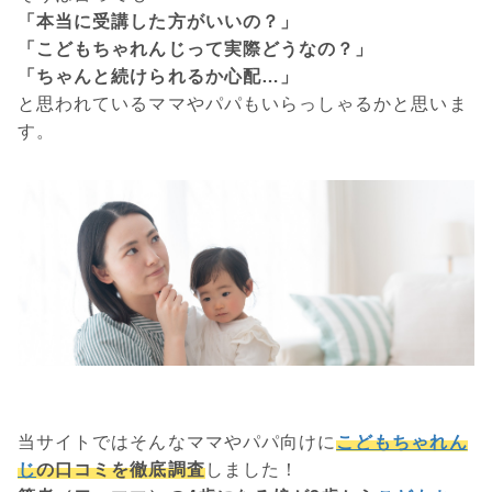
「本当に受講した方がいいの？」
「こどもちゃれんじって実際どうなの？」
「ちゃんと続けられるか心配…」
と思われているママやパパもいらっしゃるかと思いま
す。
当サイトではそんなママやパパ向けに
こどもちゃれん
じ
の口コミを徹底調査
しました！