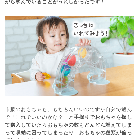
がら学んでいることがうれしかった
です！
市販のおもちゃも、もちろんいいのですが自分で選ん
で「これでいいのかな？」と
手探りでおもちゃを探し
て購入していたらおもちゃの数もどんどん増えてしま
って収納に困ってしまったり…おもちゃの種類が偏っ