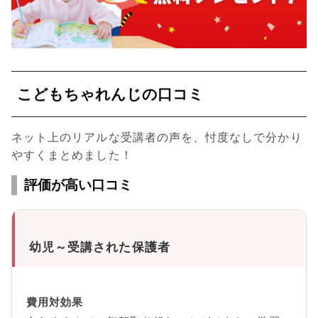
こどもちゃれんじの口コミ
ネット上のリアルな受講者の声を、忖度なしで分かり
やすくまとめました！
評価が高い口コミ
幼児～受講された保護者
費用対効果