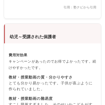
引用：塾ナビから引用
幼児～受講された保護者
費用対効果
キャンペーンがあったのでお得でよかったです。続
けやすかったです。
教材・授業動画の質・分かりやすさ
とても分かり易かったです。子供が喜ぶように
作られていました。
教材・授業動画の難易度
すこし簡単すぎました。そのせいかこどもがす