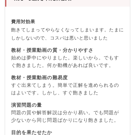
費用対効果
飽きてしまってやらなくなってしまいます。たまに
しかしないので、コスパは悪いと思いました
教材・授業動画の質・分かりやすさ
始めは夢中にやりました。楽しいから。でもす
ぐ飽きました。何か動機があれば良いです。
教材・授業動画の難易度
すぐ出来てしまう。簡単で正解を進められるの
はよいです。しかし、すぐ飽きました
演習問題の量
問題の質や解答解説は分かり易い。でも問題が
少ないから同じ問題ばかりになり飽きました。
目的を果たせたか