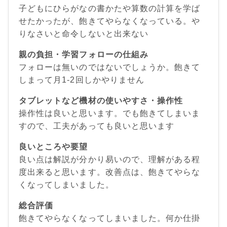
子どもにひらがなの書かたや算数の計算を学ば
せたかったが、飽きてやらなくなっている。や
りなさいと命令しないと出来ない
親の負担・学習フォローの仕組み
フォローは無いのではないでしょうか。飽きて
しまって月1-2回しかやりません
タブレットなど機材の使いやすさ・操作性
操作性は良いと思います。でも飽きてしまいま
すので、工夫があっても良いと思います
良いところや要望
良い点は解説が分かり易いので、理解がある程
度出来ると思います。改善点は、飽きてやらな
くなってしまいました。
総合評価
飽きてやらなくなってしまいました。何か仕掛