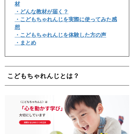
材
・どんな教材が届く？
・こどもちゃれんじを実際に使ってみた感
想
・こどもちゃれんじを体験した方の声
・まとめ
こどもちゃれんじとは？