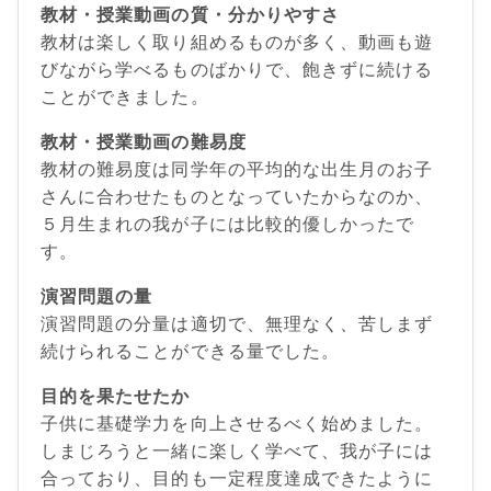
教材・授業動画の質・分かりやすさ
教材は楽しく取り組めるものが多く、動画も遊
びながら学べるものばかりで、飽きずに続ける
ことができました。
教材・授業動画の難易度
教材の難易度は同学年の平均的な出生月のお子
さんに合わせたものとなっていたからなのか、
５月生まれの我が子には比較的優しかったで
す。
演習問題の量
演習問題の分量は適切で、無理なく、苦しまず
続けられることができる量でした。
目的を果たせたか
子供に基礎学力を向上させるべく始めました。
しまじろうと一緒に楽しく学べて、我が子には
合っており、目的も一定程度達成できたように