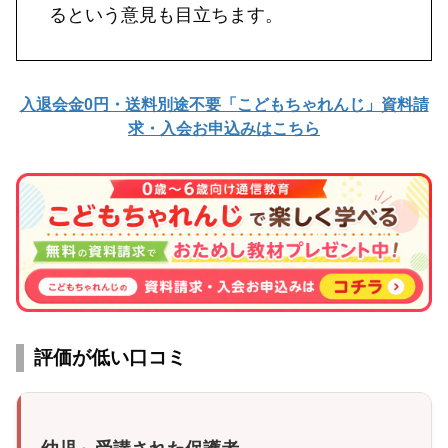
るという意見も目立ちます。
入退会金0円・送料別途不要「こどもちゃれんじ」資料請
求・入会お申込みはこちら
評価が低い口コミ