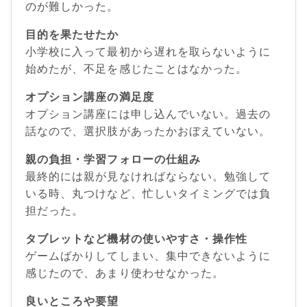
のが難しかった。
目的を果たせたか
小学校に入って最初から遅れを取らないように
始めたが、不足を感じたことはなかった。
オプション講座の満足度
オプション講座には申し込んでいない。過去の
話なので、選択肢があったかおぼえていない。
親の負担・学習フォローの仕組み
最終的には親が見なければならない。勉強して
いる時、丸つけなど、忙しいタイミングでは負
担だった。
タブレットなど機材の使いやすさ・操作性
ゲームばかりしてしまい、集中できないように
感じたので、あまり使わせなかった。
良いところや要望