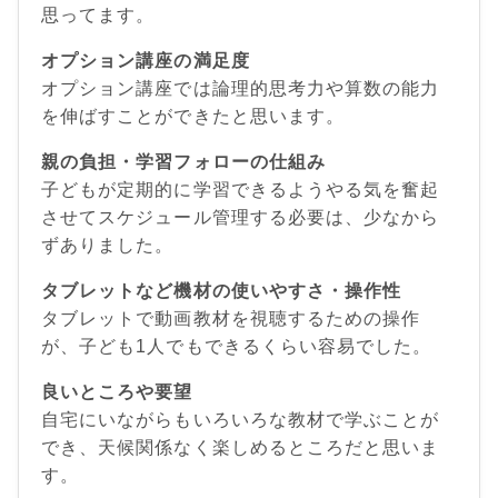
思ってます。
オプション講座の満足度
オプション講座では論理的思考力や算数の能力
を伸ばすことができたと思います。
親の負担・学習フォローの仕組み
子どもが定期的に学習できるようやる気を奮起
させてスケジュール管理する必要は、少なから
ずありました。
タブレットなど機材の使いやすさ・操作性
タブレットで動画教材を視聴するための操作
が、子ども1人でもできるくらい容易でした。
良いところや要望
自宅にいながらもいろいろな教材で学ぶことが
でき、天候関係なく楽しめるところだと思いま
す。