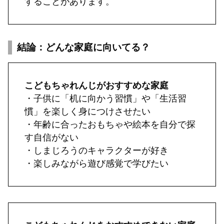
することがあります。
結論：どんな家庭に向いてる？
こどもちゃれんじがおすすめな家庭
・子供に「机に向かう習慣」や「生活習
慣」を楽しく身につけさせたい
・年齢に合ったおもちゃや絵本を自分で探
す自信がない
・しまじろうのキャラクターが好き
・楽しみながら遊び感覚で学びたい