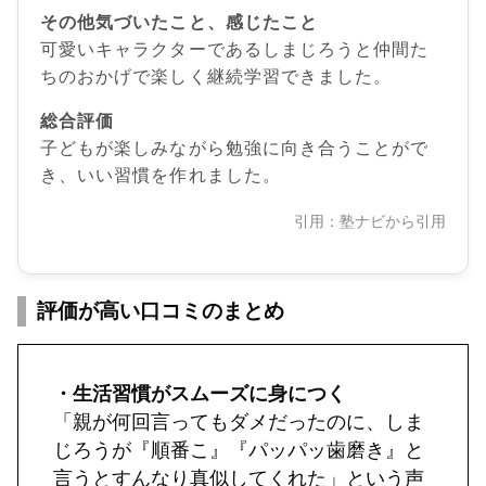
その他気づいたこと、感じたこと
可愛いキャラクターであるしまじろうと仲間た
ちのおかげで楽しく継続学習できました。
総合評価
子どもが楽しみながら勉強に向き合うことがで
き、いい習慣を作れました。
引用：塾ナビから引用
評価が高い口コミのまとめ
・生活習慣がスムーズに身につく
「親が何回言ってもダメだったのに、しま
じろうが『順番こ』『パッパッ歯磨き』と
言うとすんなり真似してくれた」という声