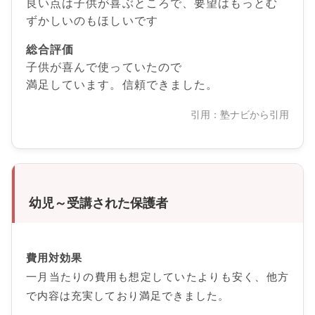
良い点は子供が喜ぶところで、要望はもっとむ
ずかしいのもほしいです
総合評価
子供が喜んで使っていたので
満足しています。信頼できました。
引用：塾ナビから引用
幼児～受講された保護者
費用対効果
一月当たりの費用も想定していたよりも安く、他方
で内容は充実しており満足できました。