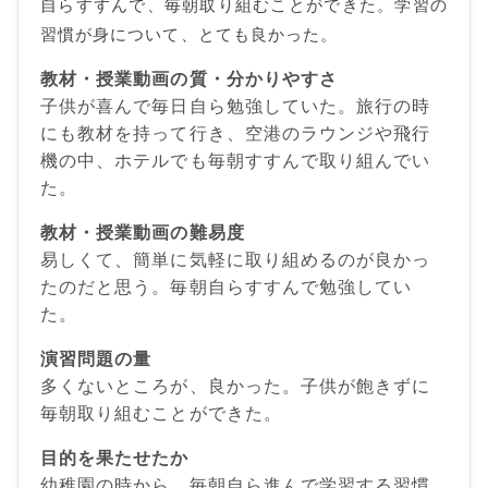
自らすすんで、毎朝取り組むことができた。学習の
習慣が身について、とても良かった。
教材・授業動画の質・分かりやすさ
子供が喜んで毎日自ら勉強していた。旅行の時
にも教材を持って行き、空港のラウンジや飛行
機の中、ホテルでも毎朝すすんで取り組んでい
た。
教材・授業動画の難易度
易しくて、簡単に気軽に取り組めるのが良かっ
たのだと思う。毎朝自らすすんで勉強してい
た。
演習問題の量
多くないところが、良かった。子供が飽きずに
毎朝取り組むことができた。
目的を果たせたか
幼稚園の時から、毎朝自ら進んで学習する習慣