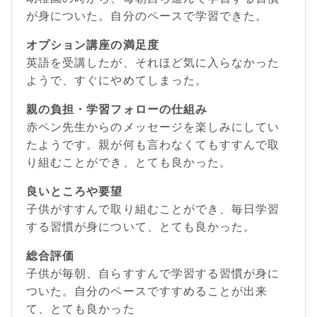
が身についた。自分のペースで学習できた。
オプション講座の満足度
英語を受講したが、それほど気に入らなかった
ようで、すぐにやめてしまった。
親の負担・学習フォローの仕組み
赤ペン先生からのメッセージを楽しみにしてい
たようです。親が何も言わなくてもすすんで取
り組むことができ、とても良かった。
良いところや要望
子供がすすんで取り組むことができ、毎日学習
する習慣が身について、とても良かった。
総合評価
子供が毎朝、自らすすんで学習する習慣が身に
ついた。自分のペースですすめることが出来
て、とても良かった