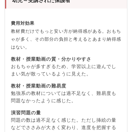
幼児～受講された保護者
費用対効果
教材費だけでもっと安い方が納得感がある。おもち
ゃが多く、その部分の負担と考えるとあまり納得感
はない。
教材・授業動画の質・分かりやすさ
おもちゃが多すぎるため、学習以上に遊んでし
まい気が散っているように見えた。
教材・授業動画の難易度
勉強系の教材については過不足なく、難易度も
問題なかったように感じた。
演習問題の量
問題の数は過不足なく感じた。ただし挿絵の量
などでささみが大きく変わり、進度を把握する