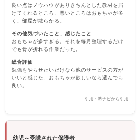
良い点はノウハウがありきちんとした教材を届
けてくれるところ。悪いところはおもちゃが多
く、部屋が散らかる。
その他気づいたこと、感じたこと
おもちゃが多すぎる。それを毎月整理するだけ
でも骨が折れる作業だった。
総合評価
勉強をやらせたいだけなら他のサービスの方が
いいと感じた。おもちゃが欲しいなら選んでも
良い。
引用：塾ナビから引用
幼児～受講された保護者