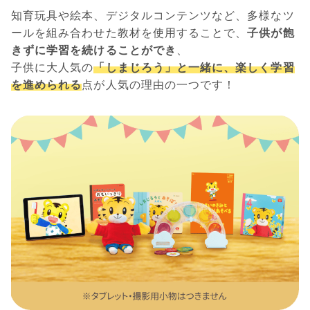
知育玩具や絵本、デジタルコンテンツなど、多様なツ
ールを組み合わせた教材を使用することで、
子供が飽
きずに学習を続けることができ
、
子供に大人気の
「しまじろう」と一緒に、楽しく学習
を進められる
点が人気の理由の一つです！