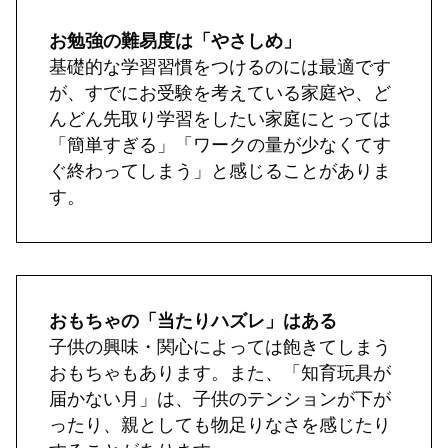
お勉強の難易度は「やさしめ」
基礎的な学習習慣をつけるのには最適です
が、すでにお受験を考えている家庭や、ど
んどん先取り学習をしたい家庭にとっては
「簡単すぎる」「ワークの量が少なくてす
ぐ終わってしまう」と感じることがありま
す。
おもちゃの「当たりハズレ」はある
子供の興味・関心によっては飽きてしまう
おもちゃもあります。また、「知育玩具が
届かない月」は、子供のテンションが下が
ったり、親としても物足りなさを感じたり