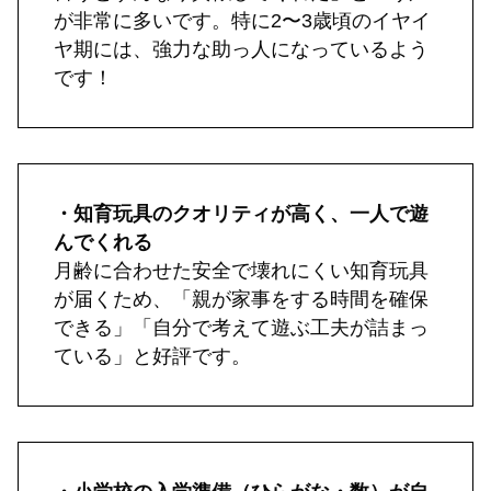
が非常に多いです。特に2〜3歳頃のイヤイ
ヤ期には、強力な助っ人になっているよう
です！
・知育玩具のクオリティが高く、一人で遊
んでくれる
月齢に合わせた安全で壊れにくい知育玩具
が届くため、「親が家事をする時間を確保
できる」「自分で考えて遊ぶ工夫が詰まっ
ている」と好評です。