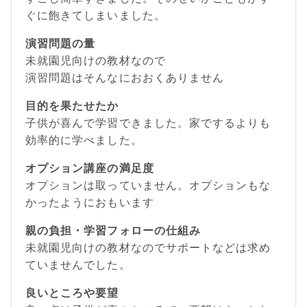
ぐに飽きてしまいました。
演習問題の量
未就園児向けの教材なので
演習問題はそんなにおおくありません
目的を果たせたか
子供が喜んで学習できました。家でするよりも
効率的に学べました。
オプション講座の満足度
オプションは取っていません。オプションもな
かったようにおもいます
親の負担・学習フォローの仕組み
未就園児向けの教材なのでサポートなどは求め
ていませんでした。
良いところや要望