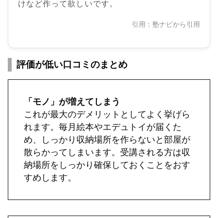
けなど作って欲しいです。
引用：塾ナビから引用
評価が低い口コミのまとめ
「モノ」が増えてしまう
これが最大のデメリットとしてよく挙げら
れます。毎月絵本やエデュトイが届くた
め、しっかり収納場所を作らないと部屋が
散らかってしまいます。受講される方は収
納場所をしっかり確保しておくことをおす
すめします。