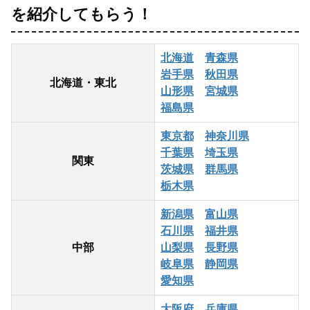
を
紹介してもらう！
北海道
青森県
岩手県
秋田県
北海道・東北
山形県
宮城県
福島県
東京都
神奈川県
千葉県
埼玉県
関東
茨城県
群馬県
栃木県
新潟県
富山県
石川県
福井県
中部
山梨県
長野県
岐阜県
静岡県
愛知県
大阪府
兵庫県