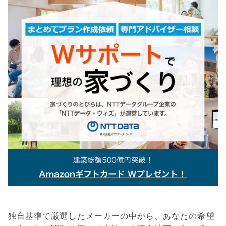
独自基準で厳選したメーカーの中から、あなたの希望