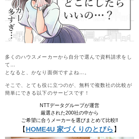
多くのハウスメーカーから自分で選んで資料請求をし
て…
となると、かなり面倒ですよね…。
そこで、とても役に立つのが、無料で複数社の比較が
簡単にできる以下のサービスです！
NTTデータグループが運営
厳選された200社の中から
ご希望に合うメーカーを選びまとめて比較!!
【
HOME4U 家づくりのとびら
】