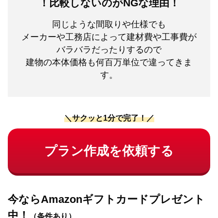
！比較しないのがNGな理由！
同じような間取りや仕様でも
メーカーや工務店によって建材費や工事費が
バラバラだったりするので
建物の本体価格も何百万単位で違ってきま
す。
＼サクッと1分で完了！／
プラン作成を依頼する
今ならAmazonギフトカードプレゼント
中！
（条件あり）