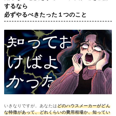
するなら
必ずやるべきたった１つのこと
いきなりですが、あなたは
どのハウスメーカーがどん
な特徴があって、どれくらいの費用相場か、知ってい