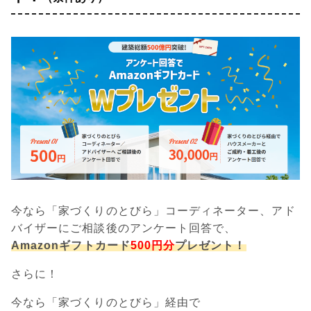
今なら「家づくりのとびら」コーディネーター、アド
バイザーにご相談後のアンケート回答で、
Amazonギフトカード
500円分
プレゼント！
さらに！
今なら「家づくりのとびら」経由で