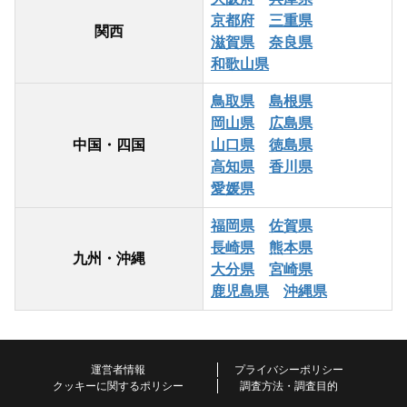
京都府
三重県
関西
滋賀県
奈良県
和歌山県
鳥取県
島根県
岡山県
広島県
中国・四国
山口県
徳島県
高知県
香川県
愛媛県
福岡県
佐賀県
長崎県
熊本県
九州・沖縄
大分県
宮崎県
鹿児島県
沖縄県
運営者情報
プライバシーポリシー
クッキーに関するポリシー
調査方法・調査目的