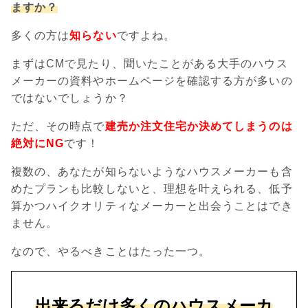
ますか？
多くの方は
知らない
ですよね。
まずはCMで見たり、聞いたことがある大手のハウス
メーカーの資料やホームページを確認する方が多いの
ではないでしょうか？
ただ、その時点で
建売か注文住宅か決めてしまうのは
絶対にNG
です！
複数の、あなたが知らないようなハウスメーカーも含
めたプランも比較しないと、理想を叶えられる、低予
算かつハイクオリティなメーカーと出会うことはでき
ません。
なので、やるべきことはたった一つ。
出来るだけ多くのハウスメーカ