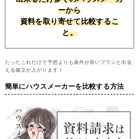
ーから
資料を取り寄せて比較するこ
と。
たったこれだけで予想よりも条件が良いプランと出会
える確立が上がります！
簡単にハウスメーカーを比較する方法