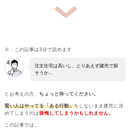
※：この記事は3分で読めます
注文住宅は高いし、とりあえず建売で探
そうか…
とお考えの方、
ちょっと待ってください。
賢い人はやってる「ある行動」
をしないまま建売に決
めてしまうのは
後悔してしまうかもしれません。
この記事では、