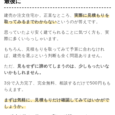
最後に
建売か注文住宅か。正直なところ、
実際に見積もりを
取ってみるまでわからない
というのが答えです。
思っていたより安く建てられることに気づく方も、実
際に多くいらっしゃいます。
もちろん、見積もりを取ってみて予算に合わなけれ
ば、建売を選ぶという判断も全く問題ありません。
ただ、
見もせずに諦めてしまうのは、少しもったいな
いかもしれません。
3分で入力完了、完全無料、相談するだけで500円もも
らえます。
まずは気軽に、見積もりだけ確認してみてはいかがで
しょうか。