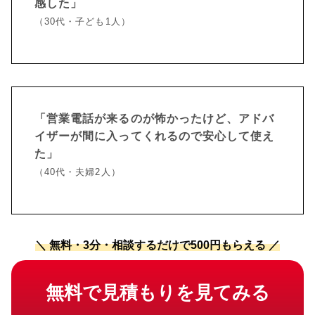
感した」
（30代・子ども1人）
「営業電話が来るのが怖かったけど、アドバ
イザーが間に入ってくれるので安心して使え
た」
（40代・夫婦2人）
＼ 無料・3分・相談するだけで500円もらえる ／
無料で見積もりを見てみる