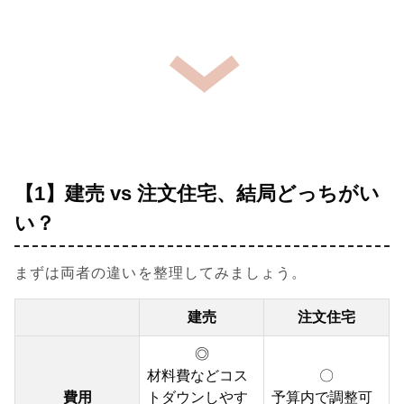
【1】建売 vs 注文住宅、結局どっちがい
い？
まずは両者の違いを整理してみましょう。
建売
注文住宅
◎
材料費などコス
〇
費用
トダウンしやす
予算内で調整可