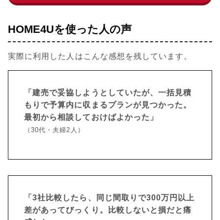
HOME4Uを使った人の声
実際に利用した人はこんな感想を残しています。
「建売で妥協しようとしていたが、一括見積
もりで予算内に収まるプランが見つかった。
最初から相談しておけばよかった」
（30代・夫婦2人）
「3社比較したら、同じ間取りで300万円以上
差があってびっくり。比較しないと損だと痛