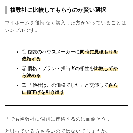
複数社に比較してもらうのが賢い選択
マイホームを後悔なく購入した方がやっていることは
シンプルです。
① 複数のハウスメーカーに
同時に見積もりを
依頼する
② 価格・プラン・担当者の相性を
比較してか
ら決める
③ 「他社はこの価格でした」と交渉して
さら
に値下げを引き出す
「でも複数社に個別に連絡するのは面倒そう…」
と思っている方も多いのではないでしょうか。