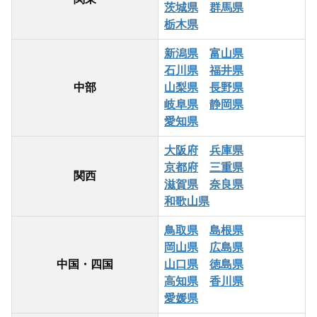
茨城県
群馬県
栃木県
新潟県
富山県
石川県
福井県
中部
山梨県
長野県
岐阜県
静岡県
愛知県
大阪府
兵庫県
京都府
三重県
関西
滋賀県
奈良県
和歌山県
鳥取県
島根県
岡山県
広島県
中国・四国
山口県
徳島県
高知県
香川県
愛媛県