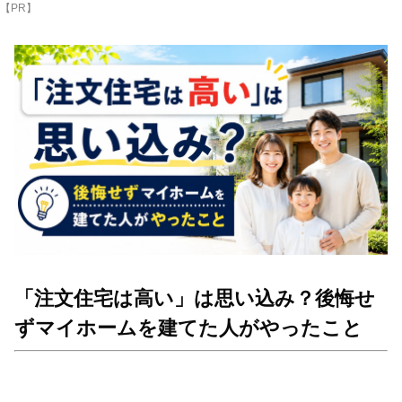
【PR】
「注文住宅は高い」は思い込み？後悔せ
ずマイホームを建てた人がやったこと