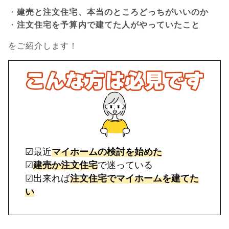
・
建売と注文住宅、本当のところどっちがいいのか
・
注文住宅を予算内で建てた人がやっていたこと
をご紹介します！
☑最近
マイホームの検討を始めた
☑
建売か注文住宅
で迷っている
☑出来れば
注文住宅でマイホームを建てた
い