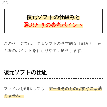
【PR】
復元ソフトの仕組みと
選ぶときの参考ポイント
このページでは、復旧ソフトの基本的な仕組みと、選
ぶ際のポイントをわかりやすく解説します。
復元ソフトの仕組
ファイルを削除しても、
データそのものはすぐには消
えません。