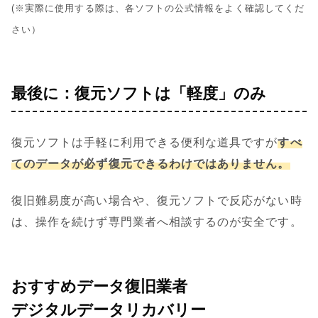
(※実際に使用する際は、各ソフトの公式情報をよく確認してくだ
さい）
最後に：復元ソフトは「軽度」のみ
復元ソフトは手軽に利用できる便利な道具ですが
すべ
てのデータが必ず復元できるわけではありません。
復旧難易度が高い場合や、復元ソフトで反応がない時
は、操作を続けず専門業者へ相談するのが安全です。
おすすめデータ復旧業者
デジタルデータリカバリー