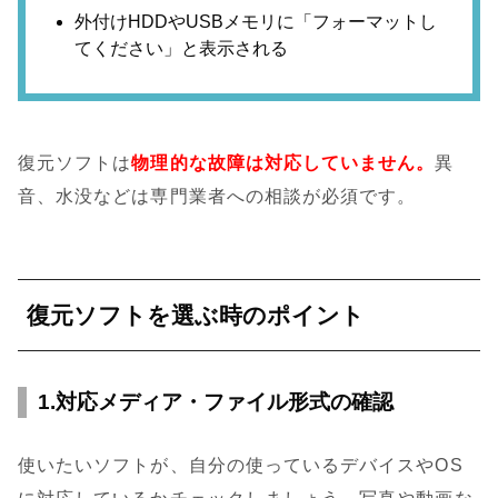
外付けHDDやUSBメモリに「フォーマットし
てください」と表示される
復元ソフトは
物理的な故障は対応していません。
異
音、水没などは専門業者への相談が必須です。
復元ソフトを選ぶ時のポイント
1.対応メディア・ファイル形式の確認
使いたいソフトが、自分の使っているデバイスやOS