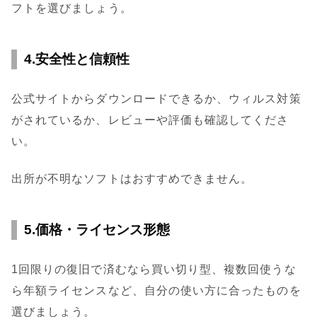
フトを選びましょう。
4.安全性と信頼性
公式サイトからダウンロードできるか、ウィルス対策
がされているか、レビューや評価も確認してくださ
い。
出所が不明なソフトはおすすめできません。
5.価格・ライセンス形態
1回限りの復旧で済むなら買い切り型、複数回使うな
ら年額ライセンスなど、自分の使い方に合ったものを
選びましょう。