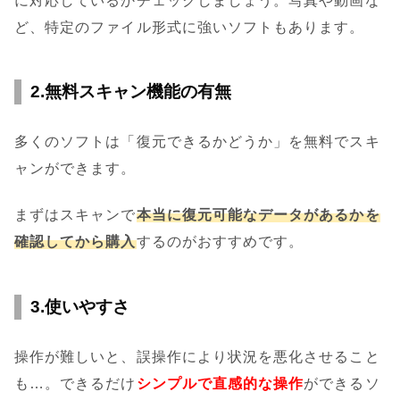
に対応しているかチェックしましょう。写真や動画な
ど、特定のファイル形式に強いソフトもあります。
2.無料スキャン機能の有無
多くのソフトは「復元できるかどうか」を無料でスキ
ャンができます。
まずはスキャンで
本当に復元可能なデータがあるかを
確認してから購入
するのがおすすめです。
3.使いやすさ
操作が難しいと、誤操作により状況を悪化させること
も…。できるだけ
シンプルで直感的な操作
ができるソ