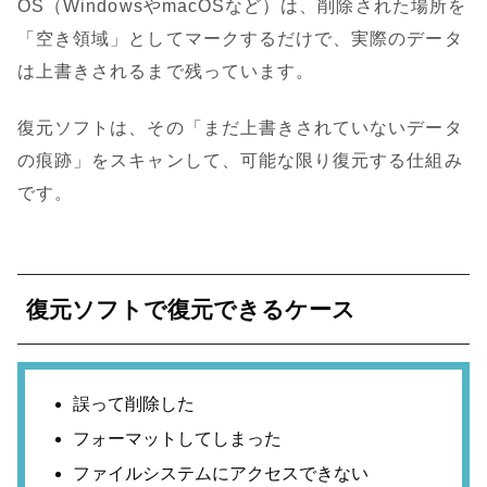
OS（WindowsやmacOSなど）は、削除された場所を
「空き領域」としてマークするだけで、実際のデータ
は上書きされるまで残っています。
復元ソフトは、その「まだ上書きされていないデータ
の痕跡」をスキャンして、可能な限り復元する仕組み
です。
復元ソフトで復元できるケース
誤って削除した
フォーマットしてしまった
ファイルシステムにアクセスできない