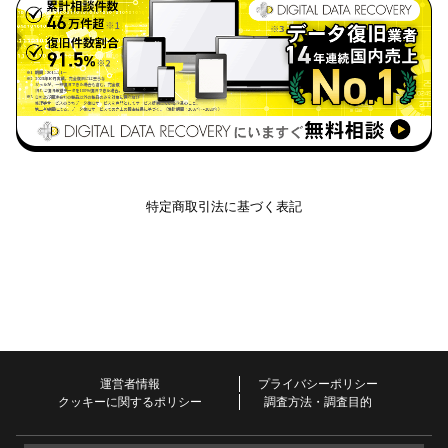
特定商取引法に基づく表記
運営者情報
プライバシーポリシー
クッキーに関するポリシー
調査方法・調査目的