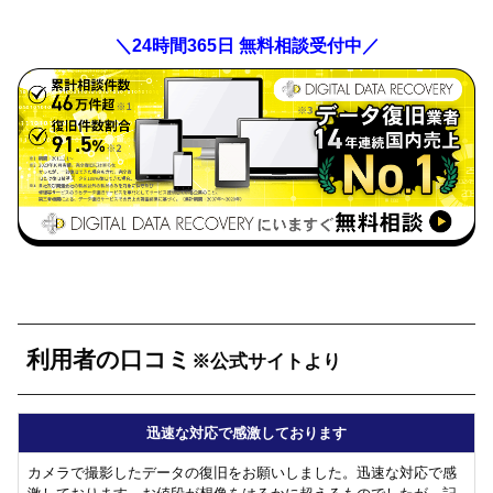
＼24時間365日 無料相談受付中／
利用者の口コミ
※公式サイトより
迅速な対応で感激しております
カメラで撮影したデータの復旧をお願いしました。迅速な対応で感