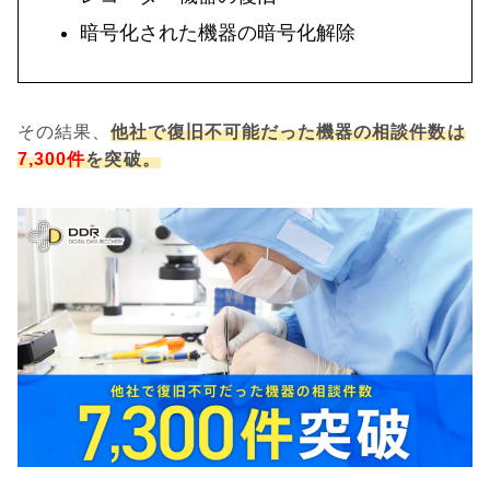
暗号化された機器の暗号化解除
その結果、
他社で復旧不可能だった機器の相談件数は
7,300件
を突破。