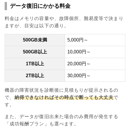
データ復旧にかかる料金
料金はメモリの容量や、故障個所、難易度等で決まり
ますが、目安は以下の通り。
500GB未満
5,000円～
500GB以上
10,000円～
1TB以上
20,000円～
2TB以上
30,000円～
機器の障害状況を診断後に見積もりが提示されるの
で、
納得できなければその時点で断っても大丈夫
で
す。
また、データが復旧出来た場合のみ費用が発生する
「成功報酬プラン」も選べます。