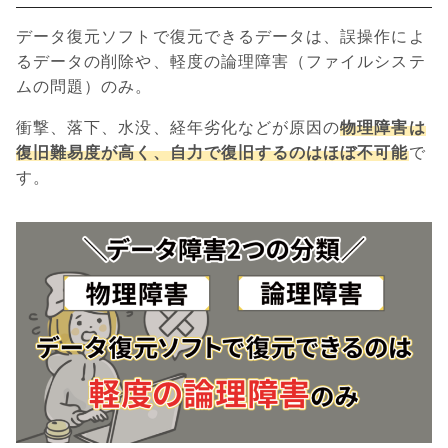
データ復元ソフトで復元できるデータは、誤操作によ
るデータの削除や、軽度の論理障害（ファイルシステ
ムの問題）のみ。
衝撃、落下、水没、経年劣化などが原因の
物理障害は
復旧難易度が高く、自力で復旧するのはほぼ不可能
で
す。