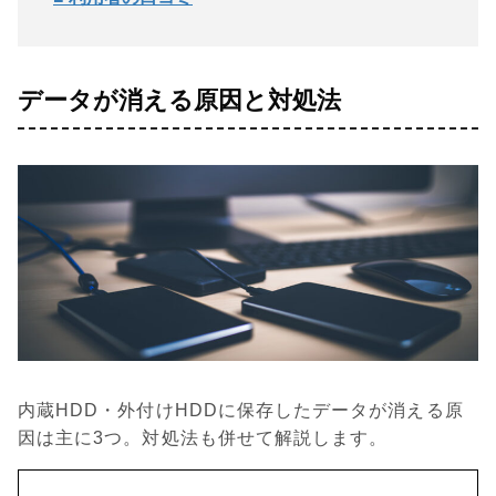
データが消える原因と対処法
内蔵HDD・外付けHDDに保存したデータが消える原
因は主に3つ。対処法も併せて解説します。