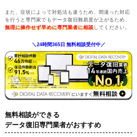
また、症状によって対処法も違うため、間違った対応
を行うと専門家でもデータ復旧難易度が上がるため、
無理に操作せず早めに専門業者に相談
してください。
＼24時間365日 無料相談受付中／
無料相談ができる
データ復旧専門業者がおすすめ