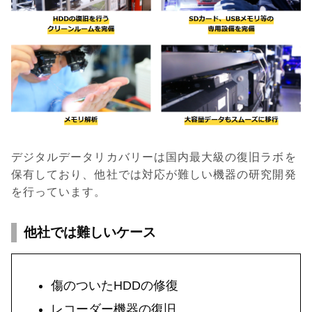
デジタルデータリカバリーは国内最大級の復旧ラボを
保有しており、他社では対応が難しい機器の研究開発
を行っています。
他社では難しいケース
傷のついたHDDの修復
レコーダー機器の復旧