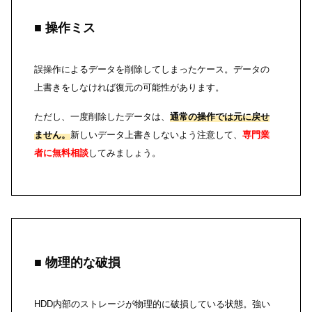
■ 操作ミス
誤操作によるデータを削除してしまったケース。データの
上書きをしなければ復元の可能性があります。
ただし、一度削除したデータは、
通常の操作では元に戻せ
ません。
新しいデータ上書きしないよう注意して、
専門業
者に無料相談
してみましょう。
■ 物理的な破損
HDD内部のストレージが物理的に破損している状態。強い