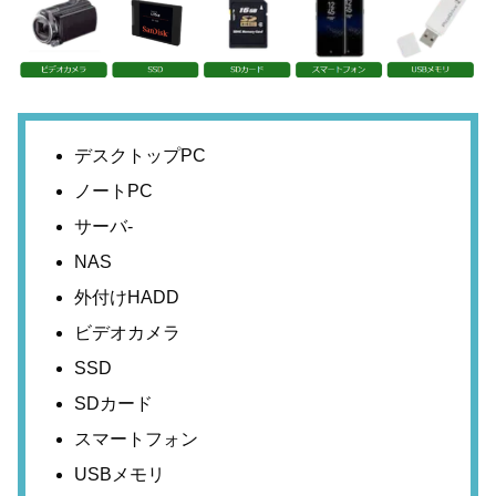
デスクトップPC
ノートPC
サーバ-
NAS
外付けHADD
ビデオカメラ
SSD
SDカード
スマートフォン
USBメモリ