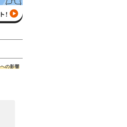
」への影響