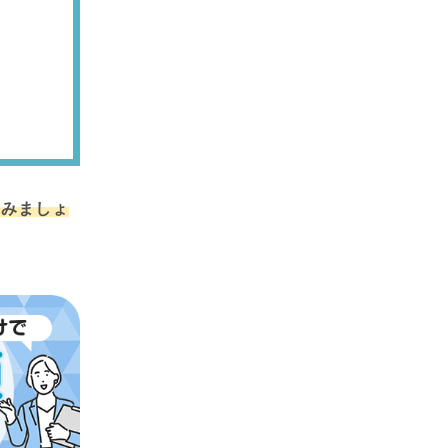
てみましょ