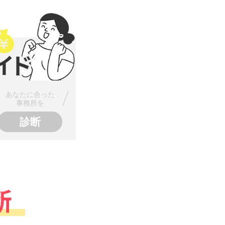
あなたに合った
事務所を