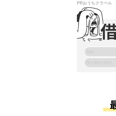
PRおうちクラベル