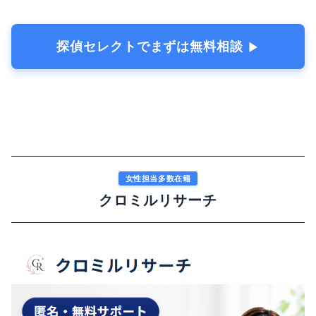
探偵セレクトでまずは無料相談
▶︎
女性担当多数在籍
クロミルリサーチ