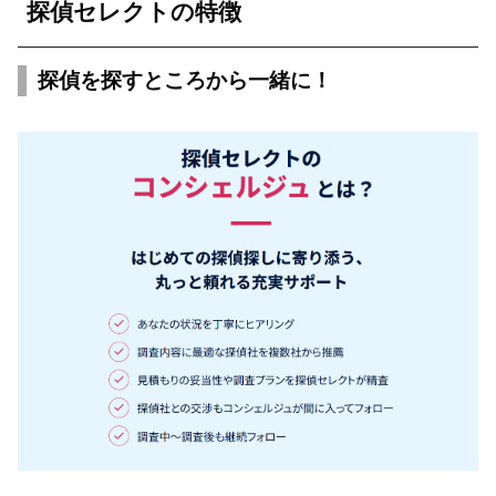
探偵セレクトの特徴
探偵を探すところから一緒に！