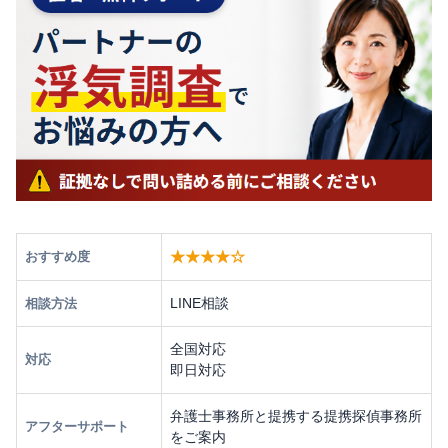
★★★★☆
おすすめ度
LINE相談
相談方法
全国対応
対応
即日対応
弁護士事務所と提携する提携探偵事務所
アフターサポート
をご案内