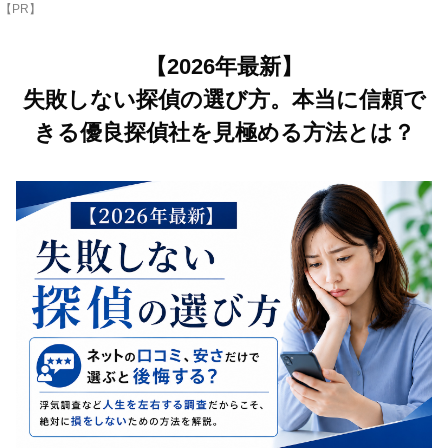
【PR】
【2026年最新】
失敗しない探偵の選び方。本当に信頼で
きる優良探偵社を見極める方法とは？