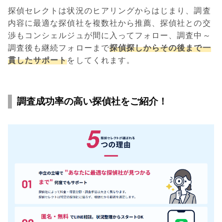
探偵セレクトは状況のヒアリングからはじまり、調査
内容に最適な探偵社を複数社から推薦、探偵社との交
渉もコンシェルジュが間に入ってフォロー、調査中～
調査後も継続フォローまで
探偵探しからその後まで一
貫したサポート
をしてくれます。
調査成功率の高い探偵社をご紹介！