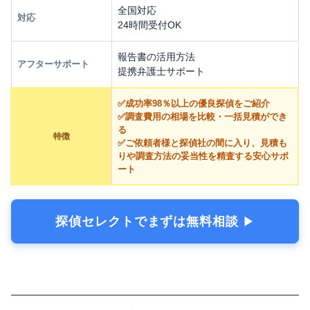
全国対応
対応
24時間受付OK
報告書の活用方法
アフターサポート
提携弁護士サポート
✅成功率98％以上の優良探偵をご紹介
✅調査費用の相場を比較・一括見積ができ
る
特徴
✅ご依頼者様と探偵社の間に入り、見積も
りや調査方法の妥当性を精査する安心サポ
ート
探偵セレクトでまずは無料相談
▶︎