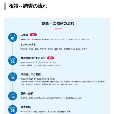
相談～調査の流れ