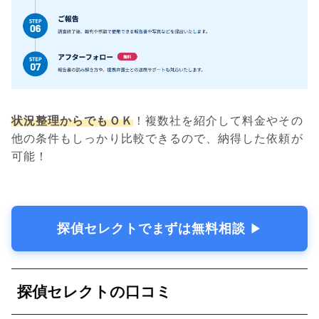
状況整理からでもＯＫ
！複数社を紹介して料金やその
他の条件もしっかり比較できるので、納得した依頼が
可能！
探偵セレクトでまずは無料相談
▶︎
探偵セレクトの口コミ