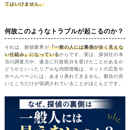
てはいけません。
何故このようなトラブルが起こるのか？
それは、探偵業界が
『一般の人には裏側が全く見えな
い仕組み』になっている
からです。実は、探偵社の本
当の調査力や、過去に行政処分を受けたことがあるか
どうかといったリアルな内部情報は、ネットの広告や
ホームページには、あまり表れてきません。都合の良
いところだけが強調されていることがほとんどです。