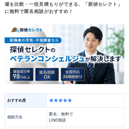
場を比較・一括見積もりができる、「探偵セレクト」
に無料で匿名相談がおすすめ！
★★★★★
おすすめ度
匿名・無料で
相談方法
LINE相談