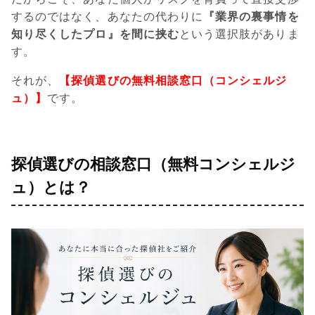
するのではなく、あなたの代わりに
『業界の裏事情を
知り尽くしたプロ』を間に挟む
という選択肢がありま
す。
それが、
【探偵選びの無料相談窓口（コンシェルジ
ュ）】
です。
探偵選びの相談窓口（無料コンシェルジ
ュ）とは？