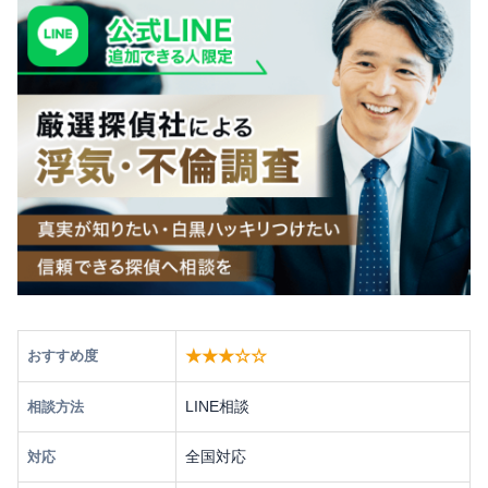
★★★☆☆
おすすめ度
LINE相談
相談方法
全国対応
対応