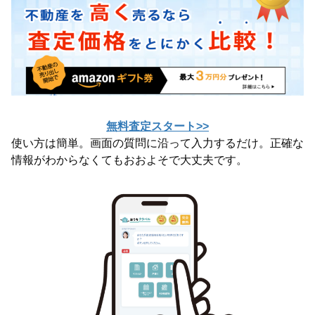
無料査定スタート>>
使い方は簡単。画面の質問に沿って入力するだけ。正確な
情報がわからなくてもおおよそで大丈夫です。