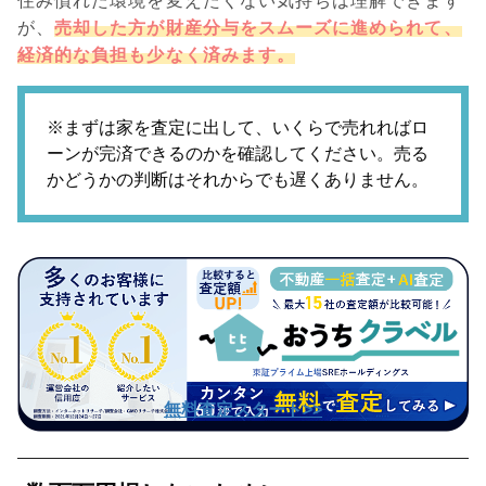
住み慣れた環境を変えたくない気持ちは理解できます
が、
売却した方が財産分与をスムーズに進められて、
経済的な負担も少なく済みます。
※まずは家を査定に出して、いくらで売れればロ
ーンが完済できるのかを確認してください。売る
かどうかの判断はそれからでも遅くありません。
無料査定スタート>>