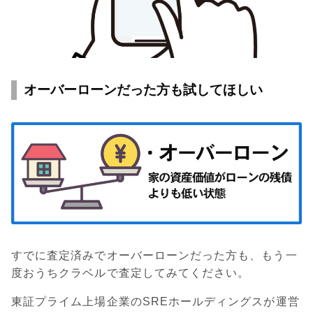
オーバーローンだった方も試してほしい
すでに査定済みでオーバーローンだった方も、もう一
度おうちクラベルで査定してみてください。
東証プライム上場企業のSREホールディングスが運営