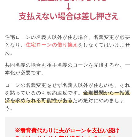
住宅ローンの名義人以外が住む場合、名義変更が必要
となり、
住宅ローンの借り換え
をしなくてはいけませ
ん。
共同名義の場合も相手名義のローンを完済するか、一
本化が必要です。
ローンの名義変更をせず名義人以外が住むのも、それ
を黙っているのも契約違反です。
金融機関から一括返
済を求められる可能性がある
ため絶対にやめましょ
う。
※養育費代わりに夫がローンを支払い続け