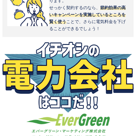
ります。
せっかく契約するのなら、
節約効果の高
いキャンペーンを実施しているところを
賢く使う
ことで、さらに電気料金を下げ
ることができるでしょう！