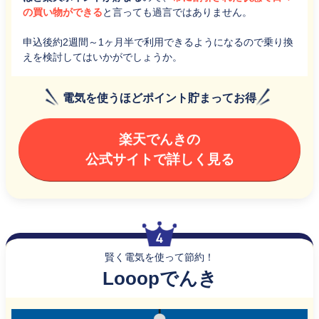
の買い物ができる
と言っても過言ではありません。
申込後約2週間～1ヶ月半で利用できるようになるので乗り換
えを検討してはいかがでしょうか。
電気を使うほどポイント貯まってお得
楽天でんきの
公式サイトで詳しく見る
賢く電気を使って節約！
Looopでんき