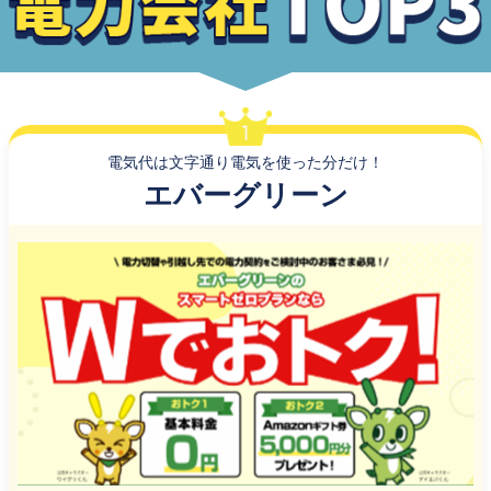
電気代は文字通り電気を使った分だけ！
エバーグリーン