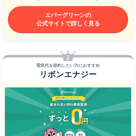
エバーグリーンの
公式サイトで詳しく見る
電気代を節約したい方におすすめ
リボンエナジー