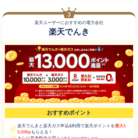
楽天ユーザーにおすすめの電力会社
楽天でんき
おすすめポイント
楽天でんきと楽天ガス申込&利用で楽天ポイントを
最大1
3,000p
もらえる！