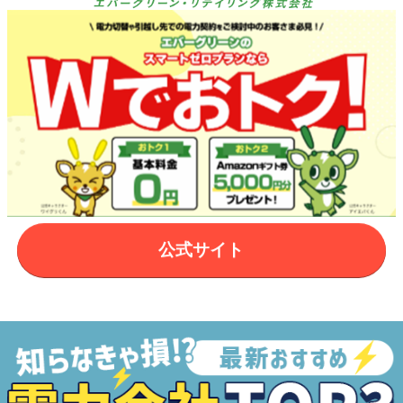
公式サイト