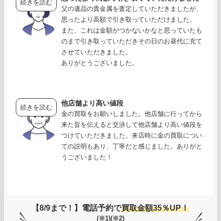
続きを読む
父の遺品の貴金属を査定していただきましたが、
思ったより高額で引き取っていただけました。
また、これは金額がつかないかなと思っていたも
のまで引き取っていただきその日のお昼代に充て
させていただきました。
ありがとうございました。
他店舗より高い値段
続きを読む
金の買取をお願いしました。他店舗に行ってから
来た旨を伝えると交渉して他店舗より高い値段を
つけていただきました。来店時に金の買取につい
ての説明もあり、丁寧だと感じました。ありがと
うございました！
【8/9まで！】電話予約で
買取金額35％UP！
(※1)(※2)