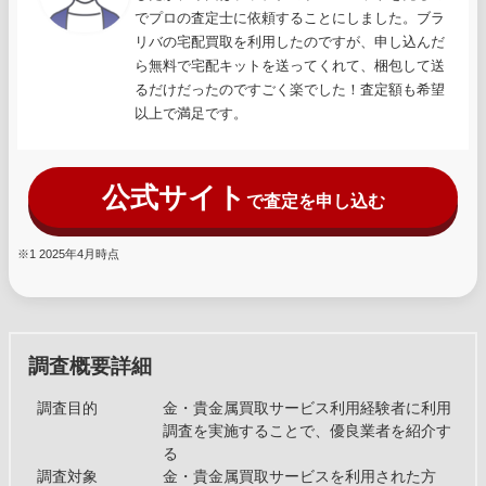
でプロの査定士に依頼することにしました。ブラ
リバの宅配買取を利用したのですが、申し込んだ
ら無料で宅配キットを送ってくれて、梱包して送
るだけだったのですごく楽でした！査定額も希望
以上で満足です。
公式サイト
で査定を申し込む
※1 2025年4月時点
調査概要詳細
調査目的
金・貴金属買取サービス利用経験者に利用
調査を実施することで、優良業者を紹介す
る
調査対象
金・貴金属買取サービスを利用された方