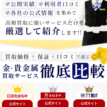
公式サイト
公式サイト
公式サイト