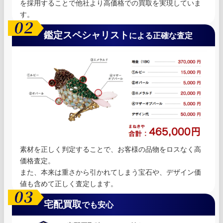
を採用することで他社より高価格での買取を実現していま
す。
鑑定スペシャリスト
による正確な査定
素材を正しく判定することで、お客様の品物をロスなく高
価格査定。
また、本来は重さから引かれてしまう宝石や、デザイン価
値も含めて正しく査定します。
宅配買取
でも安心