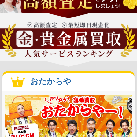
おたからや