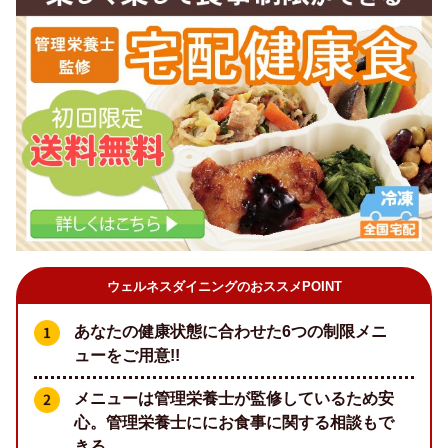
ウェルネスダイニングのおススメPOINT
あなたの健康状態に合わせた6つの制限メニ
ューをご用意!!
メニューは管理栄養士が監修しているため安
心。管理栄養士ににお食事に関する相談もで
きる。