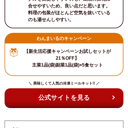
合せやすいため、良い点だと思います。
料理の包装がほとんど空気を抜いている
のも湯せんしやすい。
わんまいるのキャンペーン
【新生活応援キャンペーンお試しセットが
21％OFF】
主菜1品(袋)副菜1品(袋)×5食セット
＼ 美味しくて人気の冷凍ミールキット!! ／
公式サイトを見る