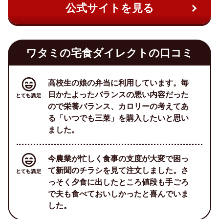
公式サイトを見る
ワタミの宅食ダイレクトの口コミ
高校生の娘の弁当に利用しています。毎
日かたよったバランスの悪い内容だった
ので栄養バランス、カロリーの考えてあ
る「いつでも三菜」を購入したいと思い
ました。
今農業が忙しく食事の支度が大変で困っ
て新聞のチラシを見て注文しました。さ
っそく夕食に出したところ値段も手ごろ
で夫も食べておいしかったと喜んでいま
した。