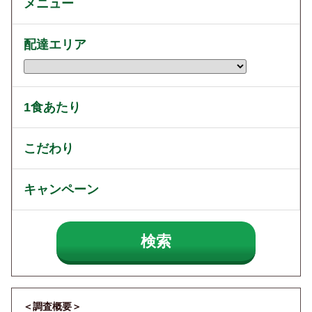
メニュー
配達エリア
1食あたり
こだわり
キャンペーン
＜調査概要＞