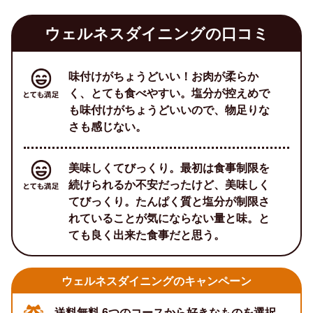
ウェルネスダイニングの口コミ
味付けがちょうどいい！お肉が柔らか
く、とても食べやすい。塩分が控えめで
も味付けがちょうどいいので、物足りな
さも感じない。
美味しくてびっくり。最初は食事制限を
続けられるか不安だったけど、美味しく
てびっくり。たんぱく質と塩分が制限さ
れていることが気にならない量と味。と
ても良く出来た食事だと思う。
ウェルネスダイニングのキャンペーン
送料無料 6つのコースから好きなものを選択