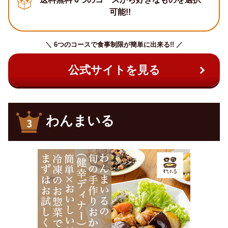
可能!!
＼ 6つのコースで食事制限が簡単に出来る!! ／
公式サイトを見る
わんまいる