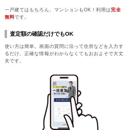
一戸建てはもちろん、マンションもOK！利用は
完全
無料
です。
査定額の確認だけでもOK
使い方は簡単。画面の質問に沿って住所などを入力す
るだけ。正確な情報がわからなくてもおおよそで大丈
夫です。