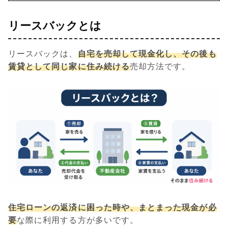
リースバックとは
リースバックは、
自宅を売却して現金化し、その後も
賃貸として同じ家に住み続ける
売却方法です。
住宅ローンの返済に困った時や、まとまった現金が必
要
な際に利用する方が多いです。