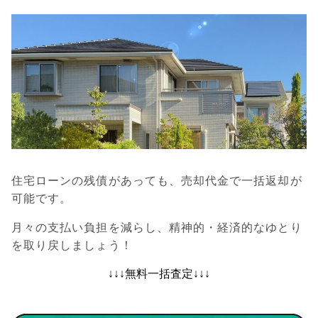
住宅ローンの残債があっても、売却代金で一括返却が
可能です。
月々の支払い負担を減らし、精神的・経済的なゆとり
を取り戻しましょう！
↓↓↓無料一括査定↓↓↓