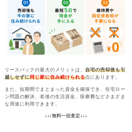
リースバックの最大のメリットは、
自宅の売却後も引
越しせずに
同じ家に住み続けられる
点にあります。
また、短期間でまとまった資金を確保でき、住宅ロー
ン問題の解決、老後の生活資金、医療費などさまざま
な用途に利用できます。
↓↓↓無料一括査定↓↓↓