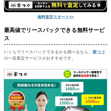
無料査定スタート>>
最高値でリースバックできる無料サービ
ス
いくらでリースバックできるかを調べるなら、
家つぐ
の一括査定サービスがおすすめです。