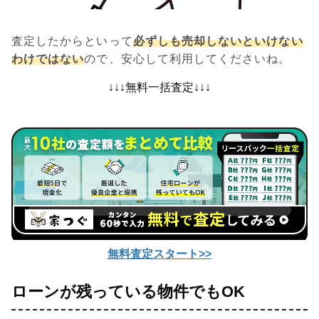
査定したからといって
必ずしも売却しないといけない
わけではない
ので、安心して利用してくださいね。
↓↓↓無料一括査定↓↓↓
無料査定スタート>>
ローンが残っている物件でもOK