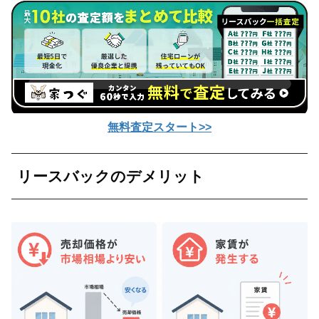
無料査定スタート>>
リースバックのデメリット