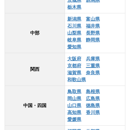
茨城県
群馬県
栃木県
新潟県
富山県
石川県
福井県
中部
山梨県
長野県
岐阜県
静岡県
愛知県
大阪府
兵庫県
京都府
三重県
関西
滋賀県
奈良県
和歌山県
鳥取県
島根県
岡山県
広島県
中国・四国
山口県
徳島県
高知県
香川県
愛媛県