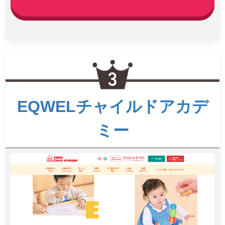
EQWELチャイルドアカデ
ミー