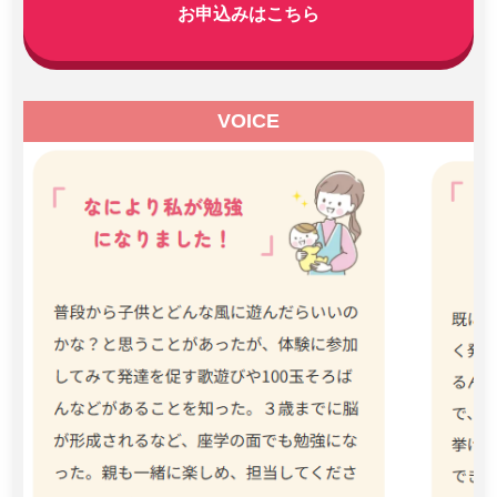
お申込みはこちら
VOICE