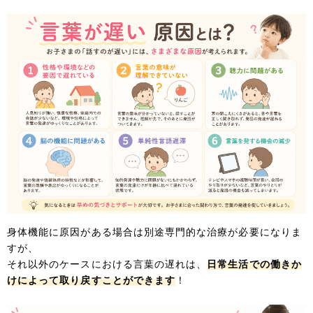
身体機能に原因がある場合は別途専門的な治療が必要になりま
すが、
それ以外のケースにおける言葉の遅れは、
日常生活での働きか
けによって取り戻すことができます
！