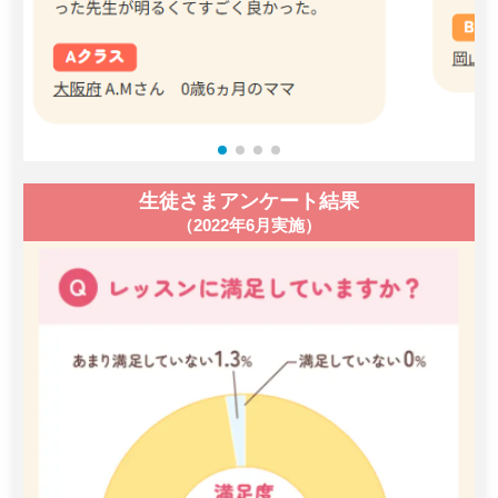
生徒さまアンケート結果
（2022年6月実施）