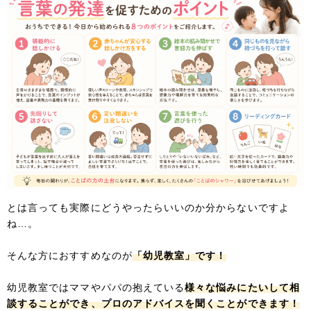
とは言っても実際にどうやったらいいのか分からないですよ
ね…。
そんな方におすすめなのが
「幼児教室」です！
幼児教室ではママやパパの抱えている
様々な悩みにたいして相
談することができ、プロのアドバイスを聞くことができます！