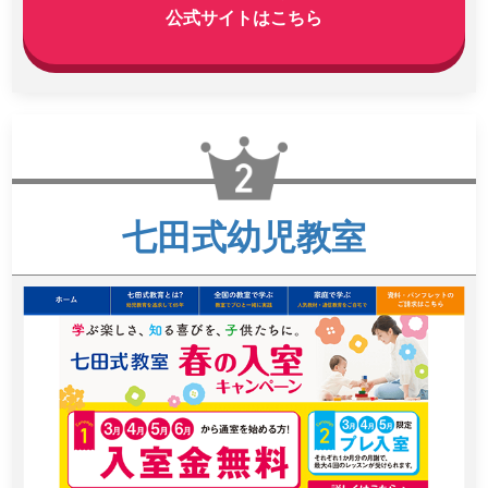
公式サイトはこちら
七田式幼児教室