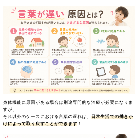
身体機能に原因がある場合は別途専門的な治療が必要になりま
すが、
それ以外のケースにおける言葉の遅れは、
日常生活での働きか
けによって取り戻すことができます
！