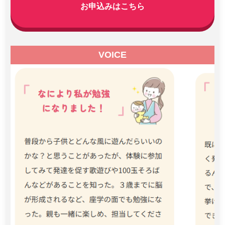
お申込みはこちら
VOICE