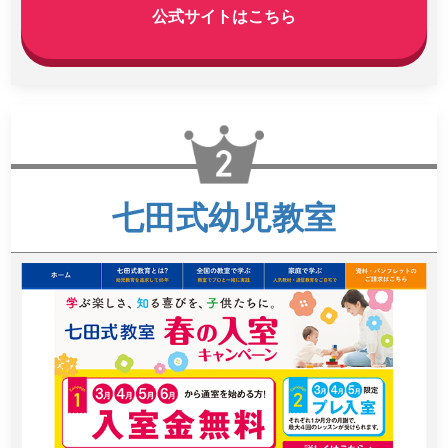
公式サイトはこちら
七田式幼児教室