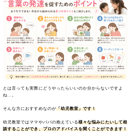
とは言っても実際にどうやったらいいのか分からないですよ
ね…。
そんな方におすすめなのが
「幼児教室」です！
幼児教室ではママやパパの抱えている
様々な悩みにたいして相
談することができ、プロのアドバイスを聞くことができます！