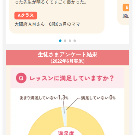
生徒さまアンケート結果
（2022年6月実施）