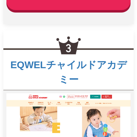
EQWELチャイルドアカデ
ミー