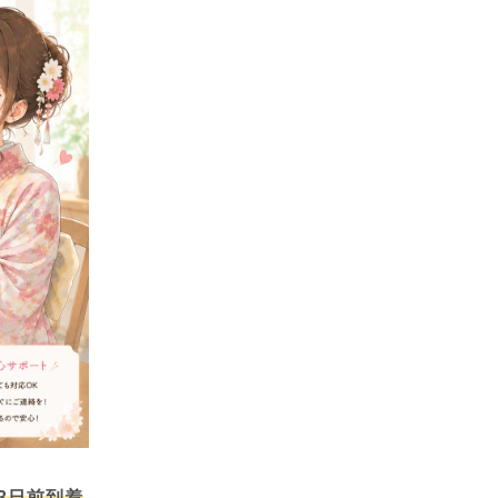
3日前到着