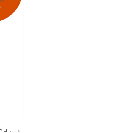
るカロリーに