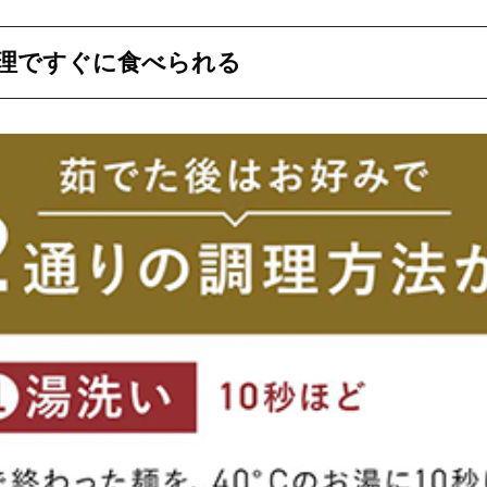
理ですぐに食べられる