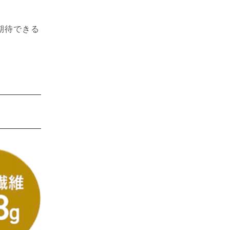
期待できる