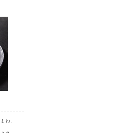
すよね。
しょう。