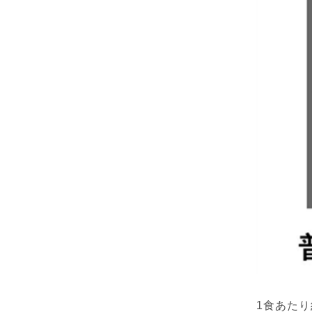
1食あたり