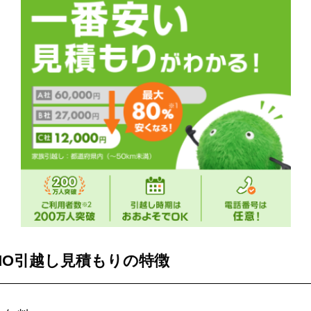
MO引越し見積もりの特徴