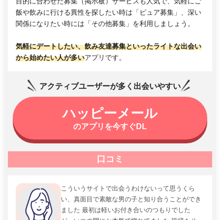
目的に合わせた募集（掲示板）サービスも人気で、気軽にご
飯や飲みに行ける異性を探したい時は「ピュア募集」、深い
関係になりたい時には「その他募集」を利用しましょう。
気軽にデートしたい、飲み友達募集といったライトな出会い
から始めたい人が多い
アプリです。
アクティブユーザーが多く出会いやすい
ハッピーメール
のアプリを今すぐDL
口コミ
こういうサイトで出会うわけないって思うくら
い、真面目で素敵な男の子と知り合うことができ
ました 最初は軽いお付き合いのつもりでした