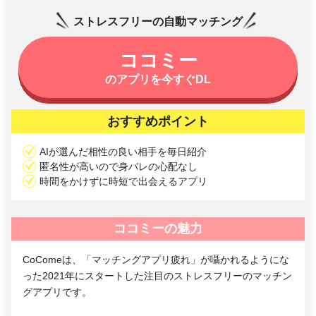
ストレスフリーの自動マッチング
ココミー
のアプリを今すぐDL
おすすめポイント
AIが選んだ相性の良い相手を毎日紹介
匿名性が高いので身バレの心配なし
時間をかけずに時短で出会えるアプリ
ココミーの魅力
CoComeは、「マッチングアプリ疲れ」が囁かれるようにな
った2021年にスタートした注目のストレスフリーのマッチン
グアプリです。