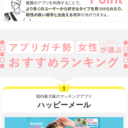
国内最大級のマッチングアプリ
ハッピーメール