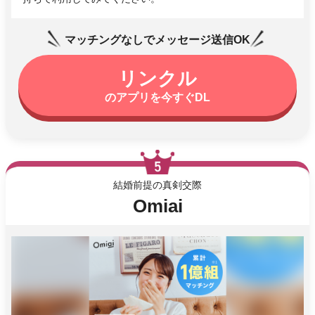
マッチングなしでメッセージ送信OK
リンクル
のアプリを今すぐDL
結婚前提の真剣交際
Omiai