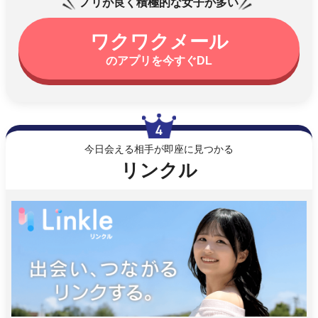
ノリが良く積極的な女子が多い
ワクワクメール
のアプリを今すぐDL
今日会える相手が即座に見つかる
リンクル