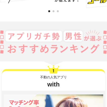
不動の人気アプリ
with