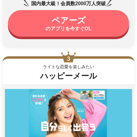
国内最大級！会員数2000万人突破
ペアーズ
のアプリを今すぐDL
ライトな恋愛を楽しみたい
ハッピーメール