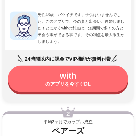
男性43歳 バツイチです。子供はいませんでし
た。このアプリで、今の妻と出会い、再婚しまし
た！とにかくwithの利点は、短期間で多くの方と
出会う事ができる事です。その利点を最大限生か
しましょう。
24時間以内に課金でVIP機能が無料付帯
with
のアプリを今すぐDL
平均2ヶ月でカップル成立
ペアーズ