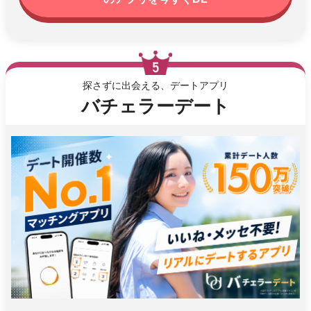
探さずに出会える、デートアプリ
バチェラーデート