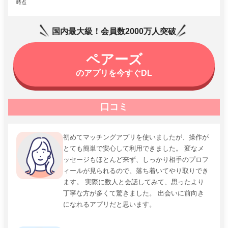
時点
国内最大級！会員数2000万人突破
ペアーズ
のアプリを今すぐDL
口コミ
初めてマッチングアプリを使いましたが、操作が
とても簡単で安心して利用できました。 変なメ
ッセージもほとんど来ず、しっかり相手のプロフ
ィールが見られるので、落ち着いてやり取りでき
ます。 実際に数人と会話してみて、思ったより
丁寧な方が多くて驚きました。 出会いに前向き
になれるアプリだと思います。