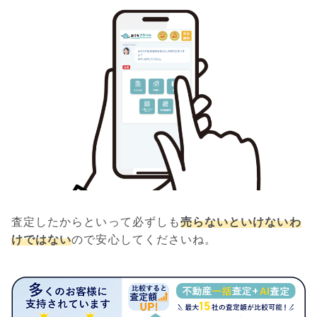
査定したからといって必ずしも
売らないといけないわ
けではない
ので安心してくださいね。