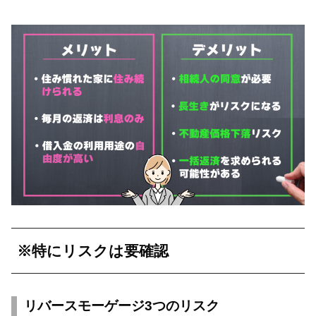
※特にリスクは要確認
リバースモーゲージ3つのリスク