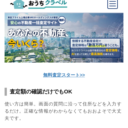
無料査定スタート>>
査定額の確認だけでもOK
使い方は簡単。画面の質問に沿って住所などを入力す
るだけ。正確な情報がわからなくてもおおよそで大丈
夫です。