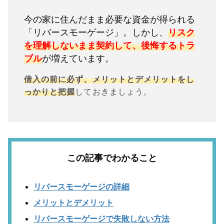
今の家に住んだまま必要な資金が得られる
「リバースモーゲージ」。しかし、
リスク
を理解しないまま契約して、後悔するトラ
ブル
が増えています。
借入の前に必ず、メリットとデメリットをし
っかりと把握
しておきましょう。
この記事でわかること
リバースモーゲージの詳細
メリットとデメリット
リバースモーゲージで失敗しない方法