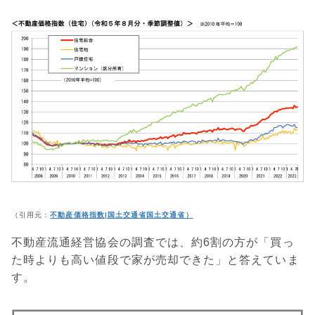
（引用元：
不動産価格指数|国土交通省国土交通省）
不動産流通経営協会の調査では、約6割の方が「買っ
た時よりも高い値段で家が売却できた」と答えていま
す。