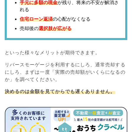
手元に多額の現金
が残り、将来の不安が解消さ
れる
住宅ローン返済
の心配がなくなる
売却後の
選択肢が広がる
といった様々なメリットが期待できます。
リバースモーゲージを利用するにしろ、通常売却する
にしろ、まずは一度「実際の売却額がいくらになるの
か」を調べてください。
決めるのは金額を見てからでも遅くありません。