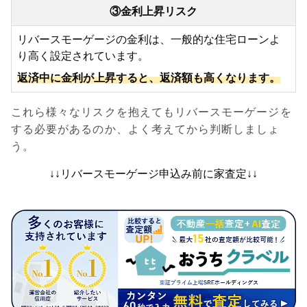
③金利上昇リスク
リバースモーゲージの金利は、一般的な住宅ローンよ
り高く設定されています。
返済中に金利が上昇すると、返済額も高くなります。
これら様々なリスクを抱えてもリバースモーゲージを
する必要があるのか、よく考えてから判断しましょ
う。
↓↓リバースモーゲージ申込み前に家査定↓↓