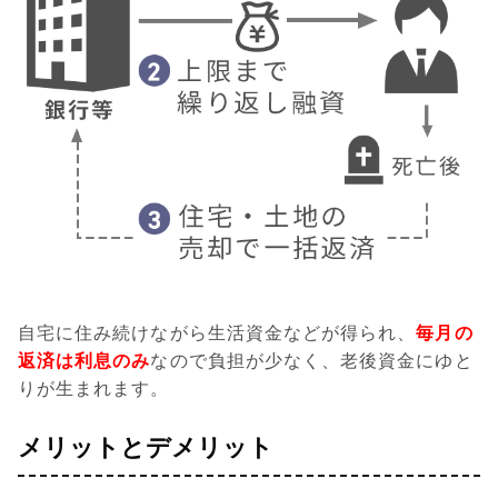
自宅に住み続けながら生活資金などが得られ、
毎月の
返済は利息のみ
なので負担が少なく、老後資金にゆと
りが生まれます。
メリットとデメリット