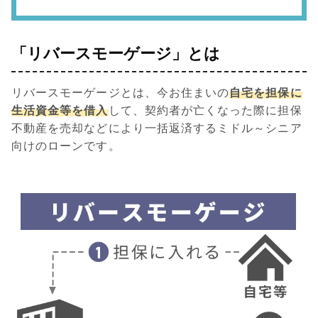
「リバースモーゲージ」とは
リバースモーゲージとは、今お住まいの
自宅を担保に
生活資金等を借入
して、契約者が亡くなった際に担保
不動産を売却などにより一括返済するミドル～シニア
向けのローンです。