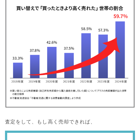
査定をして、もし高く売却できれば、