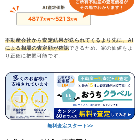
不動産会社から査定結果が送られてくるより先に、AI
による相場の査定額が確認
できるため、家の価値をよ
り正確に把握可能です。
無料査定スタート>>