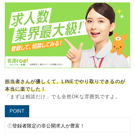
担当者さんが優しくて、LINEでやり取りできるのが
本当に楽でした！
「まずは相談だけ」でも全然OKな雰囲気ですよ。
POINT
①
登録者限定の非公開求人が豊富！