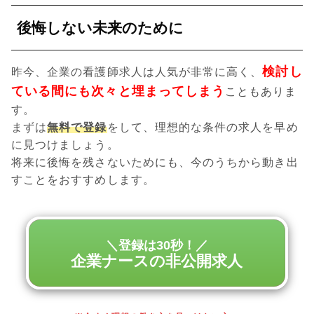
後悔しない未来のために
検討し
昨今、企業の看護師求人は人気が非常に高く、
ている間にも次々と埋まってしまう
こともありま
す。
まずは
無料で登録
をして、理想的な条件の求人を早め
に見つけましょう。
将来に後悔を残さないためにも、今のうちから動き出
すことをおすすめします。
＼登録は30秒！／
企業ナースの非公開求人