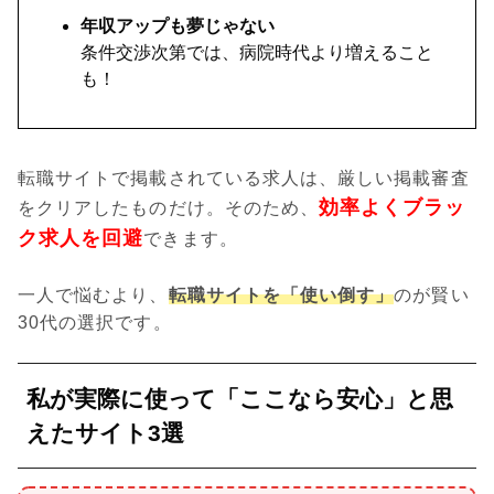
年収アップも夢じゃない
条件交渉次第では、病院時代より増えること
も！
転職サイトで掲載されている求人は、厳しい掲載審査
効率よくブラッ
をクリアしたものだけ。そのため、
ク求人を回避
できます。
一人で悩むより、
転職サイトを「使い倒す」
のが賢い
30代の選択です。
私が実際に使って「ここなら安心」と思
えたサイト3選