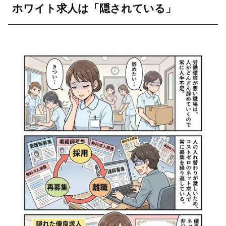
ホワイト求人は「隠されている」