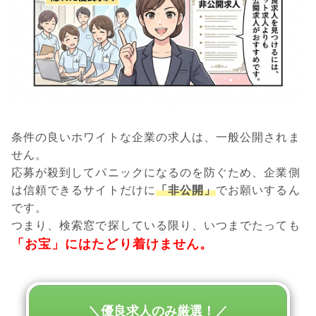
条件の良いホワイトな企業の求人は、一般公開されま
せん。
応募が殺到してパニックになるのを防ぐため、企業側
は信頼できるサイトだけに
「非公開」
でお願いするん
です。
つまり、検索窓で探している限り、いつまでたっても
「お宝」にはたどり着けません。
＼優良求人のみ厳選！／