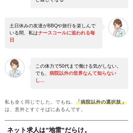
土日休みの友達がBBQや旅行を楽しんで
いる間、私は
ナースコールに追われる毎
日
この体力で50代まで働ける気がしない。
でも、
病院以外の世界なんて知らない
し…
私も全く同じでした。でもね、
「病院以外の選択肢」
は、意外とすぐそばにあるんです。
ネット求人は”地雷”だらけ。