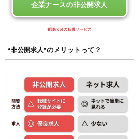
企業ナースの非公開求人
看護roo!の転職サービス
“非公開求人”のメリットって？