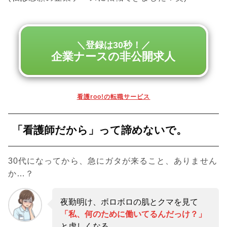
＼登録は30秒！／
企業ナースの非公開求人
看護roo!の転職サービス
「看護師だから」って諦めないで。
30代になってから、急にガタが来ること、ありません
か…？
夜勤明け、ボロボロの肌とクマを見て
「私、何のために働いてるんだっけ？」
と虚しくなる