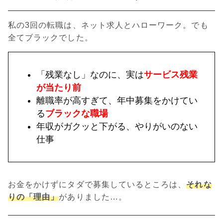
私の3回の転職は、ネット求人とハローワーク。でも
全てブラックでした。
「残業なし」なのに、実は
サービス残業
が当たり前
離職率が高すぎて、年中募集をかけてい
る
ブラックな職場
年収がガクッと下がる、やりがいのない
仕事
お金をかけずにタダで募集しているところは、
それな
りの「理由」
がありました…。