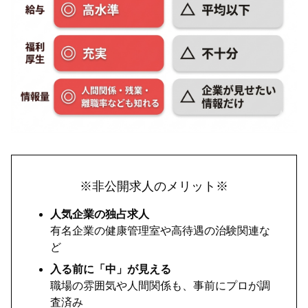
※非公開求人のメリット※
人気企業の独占求人
有名企業の健康管理室や高待遇の治験関連な
ど
入る前に「中」が見える
職場の雰囲気や人間関係も、事前にプロが調
査済み